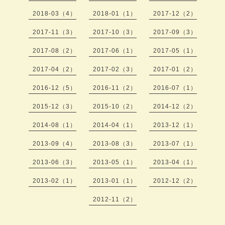
2018-03（4）
2018-01（1）
2017-12（2）
2017-11（3）
2017-10（3）
2017-09（3）
2017-08（2）
2017-06（1）
2017-05（1）
2017-04（2）
2017-02（3）
2017-01（2）
2016-12（5）
2016-11（2）
2016-07（1）
2015-12（3）
2015-10（2）
2014-12（2）
2014-08（1）
2014-04（1）
2013-12（1）
2013-09（4）
2013-08（3）
2013-07（1）
2013-06（3）
2013-05（1）
2013-04（1）
2013-02（1）
2013-01（1）
2012-12（2）
2012-11（2）