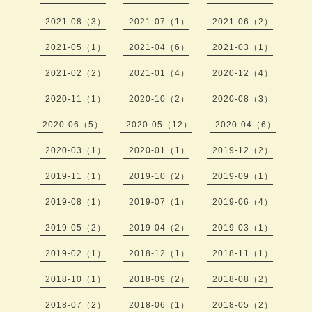
2021-08（3）
2021-07（1）
2021-06（2）
2021-05（1）
2021-04（6）
2021-03（1）
2021-02（2）
2021-01（4）
2020-12（4）
2020-11（1）
2020-10（2）
2020-08（3）
2020-06（5）
2020-05（12）
2020-04（6）
2020-03（1）
2020-01（1）
2019-12（2）
2019-11（1）
2019-10（2）
2019-09（1）
2019-08（1）
2019-07（1）
2019-06（4）
2019-05（2）
2019-04（2）
2019-03（1）
2019-02（1）
2018-12（1）
2018-11（1）
2018-10（1）
2018-09（2）
2018-08（2）
2018-07（2）
2018-06（1）
2018-05（2）