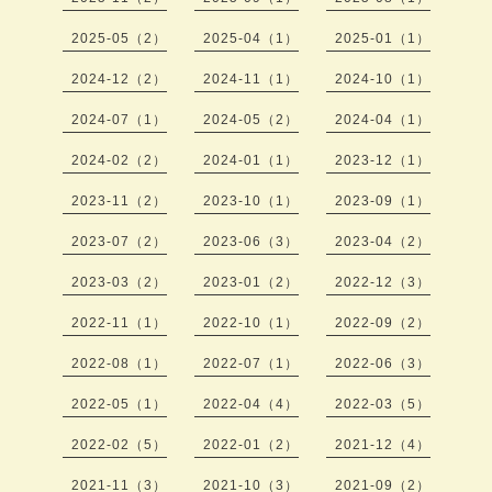
2025-05（2）
2025-04（1）
2025-01（1）
2024-12（2）
2024-11（1）
2024-10（1）
2024-07（1）
2024-05（2）
2024-04（1）
2024-02（2）
2024-01（1）
2023-12（1）
2023-11（2）
2023-10（1）
2023-09（1）
2023-07（2）
2023-06（3）
2023-04（2）
2023-03（2）
2023-01（2）
2022-12（3）
2022-11（1）
2022-10（1）
2022-09（2）
2022-08（1）
2022-07（1）
2022-06（3）
2022-05（1）
2022-04（4）
2022-03（5）
2022-02（5）
2022-01（2）
2021-12（4）
2021-11（3）
2021-10（3）
2021-09（2）