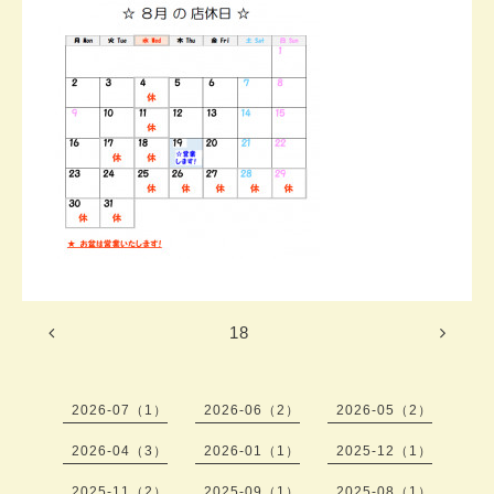
18
2026-07（1）
2026-06（2）
2026-05（2）
2026-04（3）
2026-01（1）
2025-12（1）
2025-11（2）
2025-09（1）
2025-08（1）