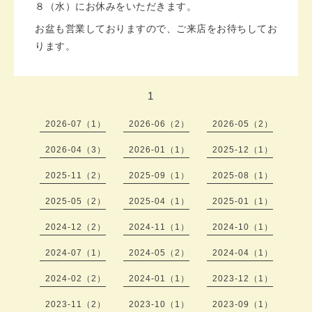
８（水）にお休みをいただきます。
お盆も営業しておりますので、ご来店をお待ちしてお
ります。
1
2026-07（1）
2026-06（2）
2026-05（2）
2026-04（3）
2026-01（1）
2025-12（1）
2025-11（2）
2025-09（1）
2025-08（1）
2025-05（2）
2025-04（1）
2025-01（1）
2024-12（2）
2024-11（1）
2024-10（1）
2024-07（1）
2024-05（2）
2024-04（1）
2024-02（2）
2024-01（1）
2023-12（1）
2023-11（2）
2023-10（1）
2023-09（1）