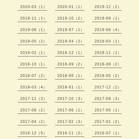
2020-03（1）
2020-01（1）
2019-12（2）
2019-11（1）
2019-10（2）
2019-09（1）
2019-08（1）
2019-07（1）
2019-06（4）
2019-05（2）
2019-04（2）
2019-03（1）
2019-02（1）
2018-12（1）
2018-11（1）
2018-10（1）
2018-09（2）
2018-08（2）
2018-07（2）
2018-06（1）
2018-05（2）
2018-03（4）
2018-01（1）
2017-12（2）
2017-11（3）
2017-10（3）
2017-09（3）
2017-08（2）
2017-06（1）
2017-05（1）
2017-04（2）
2017-02（3）
2017-01（2）
2016-12（5）
2016-11（2）
2016-07（1）