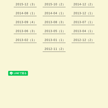
2015-12（3）
2015-10（2）
2014-12（2）
2014-08（1）
2014-04（1）
2013-12（1）
2013-09（4）
2013-08（3）
2013-07（1）
2013-06（3）
2013-05（1）
2013-04（1）
2013-02（1）
2013-01（1）
2012-12（2）
2012-11（2）