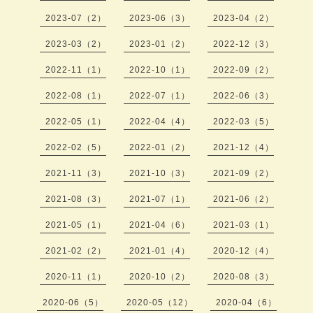
2023-07（2）
2023-06（3）
2023-04（2）
2023-03（2）
2023-01（2）
2022-12（3）
2022-11（1）
2022-10（1）
2022-09（2）
2022-08（1）
2022-07（1）
2022-06（3）
2022-05（1）
2022-04（4）
2022-03（5）
2022-02（5）
2022-01（2）
2021-12（4）
2021-11（3）
2021-10（3）
2021-09（2）
2021-08（3）
2021-07（1）
2021-06（2）
2021-05（1）
2021-04（6）
2021-03（1）
2021-02（2）
2021-01（4）
2020-12（4）
2020-11（1）
2020-10（2）
2020-08（3）
2020-06（5）
2020-05（12）
2020-04（6）