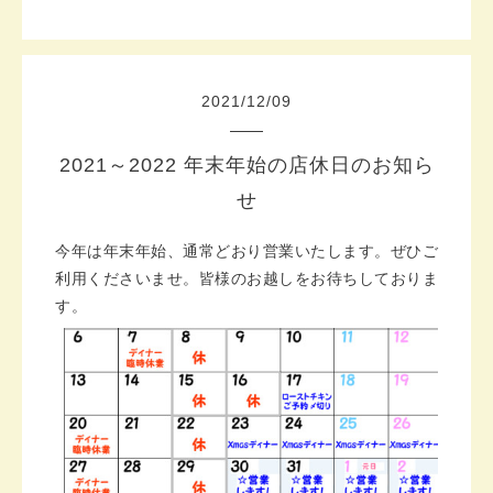
2021
/
12
/
09
2021～2022 年末年始の店休日のお知ら
せ
今年は年末年始、通常どおり営業いたします。ぜひご
利用くださいませ。皆様のお越しをお待ちしておりま
す。