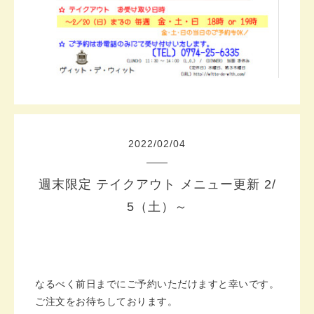
2022
/
02
/
04
週末限定 テイクアウト メニュー更新 2/
5（土）～
なるべく前日までにご予約いただけますと幸いです。
ご注文をお待ちしております。