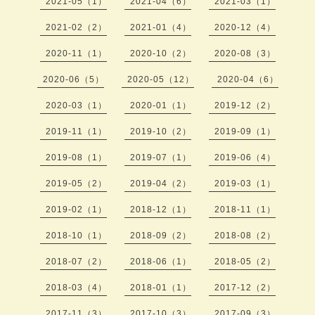
2021-05（1）
2021-04（6）
2021-03（1）
2021-02（2）
2021-01（4）
2020-12（4）
2020-11（1）
2020-10（2）
2020-08（3）
2020-06（5）
2020-05（12）
2020-04（6）
2020-03（1）
2020-01（1）
2019-12（2）
2019-11（1）
2019-10（2）
2019-09（1）
2019-08（1）
2019-07（1）
2019-06（4）
2019-05（2）
2019-04（2）
2019-03（1）
2019-02（1）
2018-12（1）
2018-11（1）
2018-10（1）
2018-09（2）
2018-08（2）
2018-07（2）
2018-06（1）
2018-05（2）
2018-03（4）
2018-01（1）
2017-12（2）
2017-11（3）
2017-10（3）
2017-09（3）