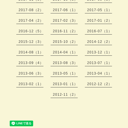
2017-08（2）
2017-06（1）
2017-05（1）
2017-04（2）
2017-02（3）
2017-01（2）
2016-12（5）
2016-11（2）
2016-07（1）
2015-12（3）
2015-10（2）
2014-12（2）
2014-08（1）
2014-04（1）
2013-12（1）
2013-09（4）
2013-08（3）
2013-07（1）
2013-06（3）
2013-05（1）
2013-04（1）
2013-02（1）
2013-01（1）
2012-12（2）
2012-11（2）