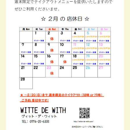
週末限定でテイクアウトメニューを提供いたしますので
ぜひご利用くださいませ。