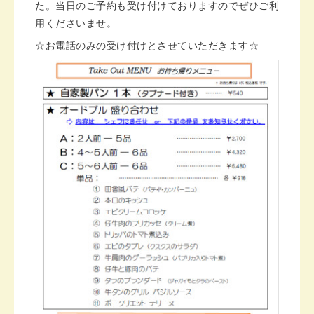
た。
当日のご予約も受け付けておりますのでぜひご利
用くださいませ。
☆お電話のみの受け付けとさせていただきます☆