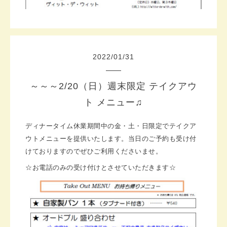
2022
/
01
/
31
～～～2/20（日）週末限定 テイクアウ
ト メニュー♫
ディナータイム休業期間中の金・土・日限定でテイクア
ウトメニューを提供いたします。
当日のご予約も受け付
けておりますのでぜひご利用くださいませ。
☆お電話のみの受け付けとさせていただきます☆