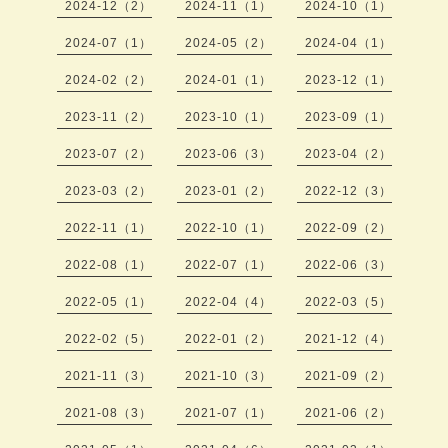
2024-12（2）
2024-11（1）
2024-10（1）
2024-07（1）
2024-05（2）
2024-04（1）
2024-02（2）
2024-01（1）
2023-12（1）
2023-11（2）
2023-10（1）
2023-09（1）
2023-07（2）
2023-06（3）
2023-04（2）
2023-03（2）
2023-01（2）
2022-12（3）
2022-11（1）
2022-10（1）
2022-09（2）
2022-08（1）
2022-07（1）
2022-06（3）
2022-05（1）
2022-04（4）
2022-03（5）
2022-02（5）
2022-01（2）
2021-12（4）
2021-11（3）
2021-10（3）
2021-09（2）
2021-08（3）
2021-07（1）
2021-06（2）