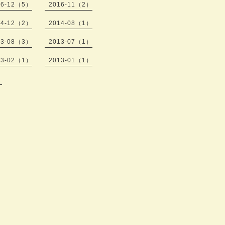
16-12（5）
2016-11（2）
14-12（2）
2014-08（1）
13-08（3）
2013-07（1）
13-02（1）
2013-01（1）
）