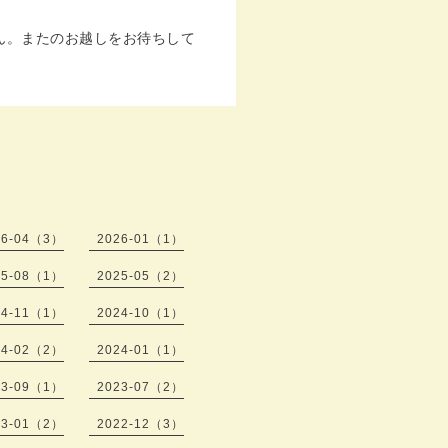
ん。またのお越しをお待ちして
26-04（3）
2026-01（1）
25-08（1）
2025-05（2）
24-11（1）
2024-10（1）
24-02（2）
2024-01（1）
23-09（1）
2023-07（2）
23-01（2）
2022-12（3）