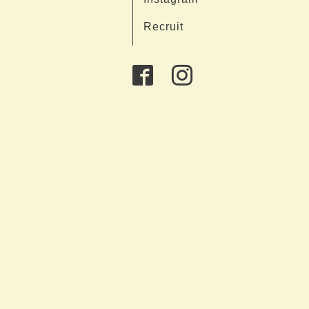
Recruit