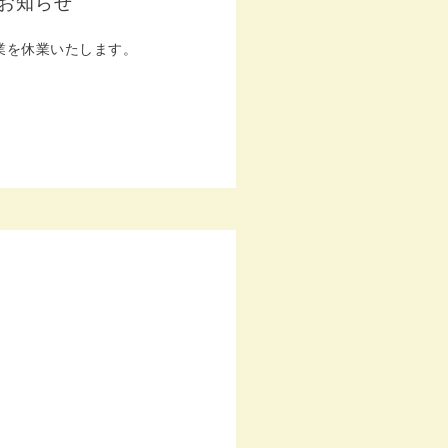
のお知らせ
業を休業いたします。