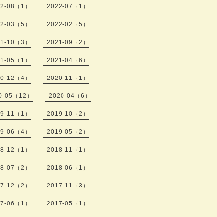
22-08（1）
2022-07（1）
22-03（5）
2022-02（5）
21-10（3）
2021-09（2）
21-05（1）
2021-04（6）
20-12（4）
2020-11（1）
0-05（12）
2020-04（6）
19-11（1）
2019-10（2）
19-06（4）
2019-05（2）
18-12（1）
2018-11（1）
18-07（2）
2018-06（1）
17-12（2）
2017-11（3）
17-06（1）
2017-05（1）