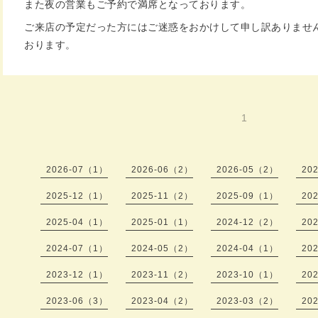
また夜の営業もご予約で満席となっております。
ご来店の予定だった方にはご迷惑をおかけして申し訳ありませ
おります。
1
2026-07（1）
2026-06（2）
2026-05（2）
20
2025-12（1）
2025-11（2）
2025-09（1）
20
2025-04（1）
2025-01（1）
2024-12（2）
20
2024-07（1）
2024-05（2）
2024-04（1）
20
2023-12（1）
2023-11（2）
2023-10（1）
20
2023-06（3）
2023-04（2）
2023-03（2）
20