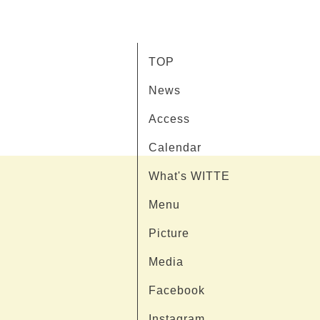
TOP
News
Access
Calendar
What's WITTE
Menu
Picture
Media
Facebook
Instagram