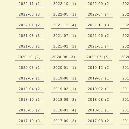
2022-11（1）
2022-10（1）
2022-09（2）
20
2022-06（3）
2022-05（1）
2022-04（4）
20
2022-01（2）
2021-12（4）
2021-11（3）
20
2021-08（3）
2021-07（1）
2021-06（2）
20
2021-03（1）
2021-02（2）
2021-01（4）
20
2020-10（2）
2020-08（3）
2020-06（5）
202
2020-03（1）
2020-01（1）
2019-12（2）
20
2019-09（1）
2019-08（1）
2019-07（1）
20
2019-04（2）
2019-03（1）
2019-02（1）
20
2018-10（1）
2018-09（2）
2018-08（2）
20
2018-05（2）
2018-03（4）
2018-01（1）
20
2017-10（3）
2017-09（3）
2017-08（2）
20