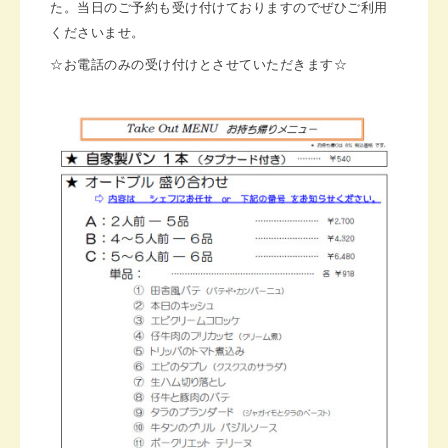
た。当日のご予約も受け付けておりますのでぜひご利用
くださいませ。
☆お電話のみの受け付けとさせていただきます☆