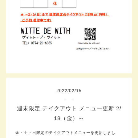
2022
/
02
/
15
週末限定 テイクアウト メニュー更新 2/
18（金）～
金・土・日限定のテイクアウトメニューを更新しまし