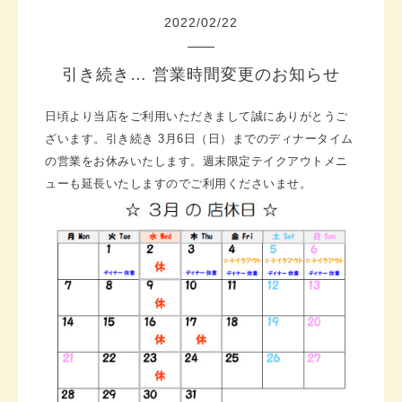
2022
/
02
/
22
引き続き… 営業時間変更のお知らせ
日頃より当店をご利用いただきまして誠にありがとうご
ざいます。
引き続き 3月6日（日）までのディナータイム
の営業をお休みいたします。週末限定テイクアウトメニ
ューも延長いたしますのでご利用くださいませ。