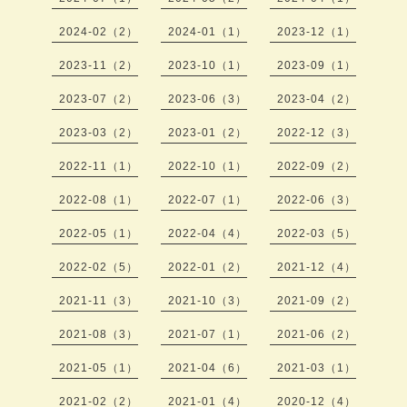
2024-02（2）
2024-01（1）
2023-12（1）
2023-11（2）
2023-10（1）
2023-09（1）
2023-07（2）
2023-06（3）
2023-04（2）
2023-03（2）
2023-01（2）
2022-12（3）
2022-11（1）
2022-10（1）
2022-09（2）
2022-08（1）
2022-07（1）
2022-06（3）
2022-05（1）
2022-04（4）
2022-03（5）
2022-02（5）
2022-01（2）
2021-12（4）
2021-11（3）
2021-10（3）
2021-09（2）
2021-08（3）
2021-07（1）
2021-06（2）
2021-05（1）
2021-04（6）
2021-03（1）
2021-02（2）
2021-01（4）
2020-12（4）