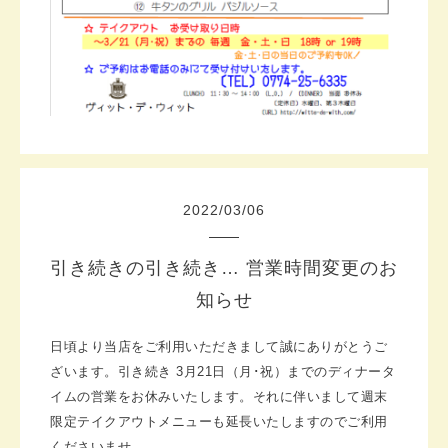
2022
/
03
/
06
引き続きの引き続き… 営業時間変更のお
知らせ
日頃より当店をご利用いただきまして誠にありがとうご
ざいます。
引き続き 3月21日（月･祝）までのディナータ
イムの営業をお休みいたします。
それに伴いまして週末
限定テイクアウトメニューも延長いたしますのでご利用
くださいませ。