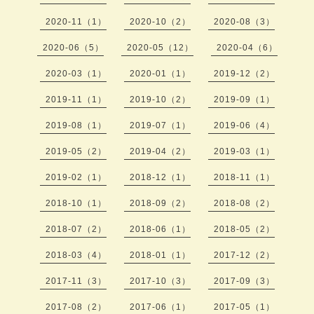
2020-11（1）
2020-10（2）
2020-08（3）
2020-06（5）
2020-05（12）
2020-04（6）
2020-03（1）
2020-01（1）
2019-12（2）
2019-11（1）
2019-10（2）
2019-09（1）
2019-08（1）
2019-07（1）
2019-06（4）
2019-05（2）
2019-04（2）
2019-03（1）
2019-02（1）
2018-12（1）
2018-11（1）
2018-10（1）
2018-09（2）
2018-08（2）
2018-07（2）
2018-06（1）
2018-05（2）
2018-03（4）
2018-01（1）
2017-12（2）
2017-11（3）
2017-10（3）
2017-09（3）
2017-08（2）
2017-06（1）
2017-05（1）