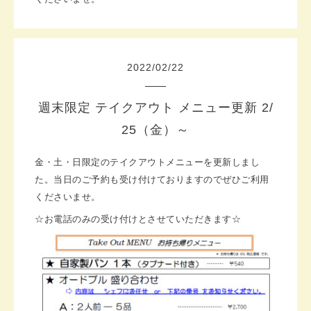
2022
/
02
/
22
週末限定 テイクアウト メニュー更新 2/
25（金）～
金・土・日限定のテイクアウトメニューを更新しまし
た。当日のご予約も受け付けておりますのでぜひご利用
くださいませ。
☆お電話のみの受け付けとさせていただきます☆