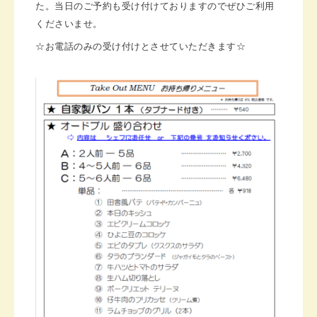
た。当日のご予約も受け付けておりますのでぜひご利用
くださいませ。
☆お電話のみの受け付けとさせていただきます☆