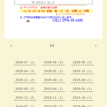
14
2026-07（1）
2026-06（2）
2026-05（2）
2026-04（3）
2026-01（1）
2025-12（1）
2025-11（2）
2025-09（1）
2025-08（1）
2025-05（2）
2025-04（1）
2025-01（1）
2024-12（2）
2024-11（1）
2024-10（1）
2024-07（1）
2024-05（2）
2024-04（1）