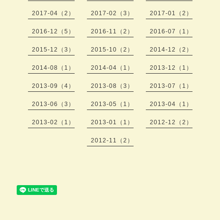
2017-04（2）
2017-02（3）
2017-01（2）
2016-12（5）
2016-11（2）
2016-07（1）
2015-12（3）
2015-10（2）
2014-12（2）
2014-08（1）
2014-04（1）
2013-12（1）
2013-09（4）
2013-08（3）
2013-07（1）
2013-06（3）
2013-05（1）
2013-04（1）
2013-02（1）
2013-01（1）
2012-12（2）
2012-11（2）