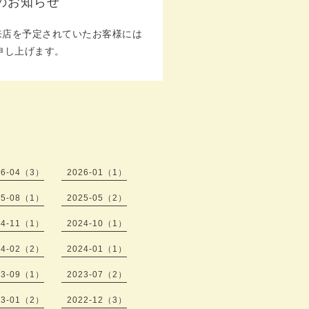
 のお知らせ
来店を予定されていたお客様には
申し上げます。
26-04（3）
2026-01（1）
25-08（1）
2025-05（2）
24-11（1）
2024-10（1）
24-02（2）
2024-01（1）
23-09（1）
2023-07（2）
23-01（2）
2022-12（3）