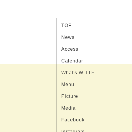
TOP
News
Access
Calendar
What's WITTE
Menu
Picture
Media
Facebook
Instagram