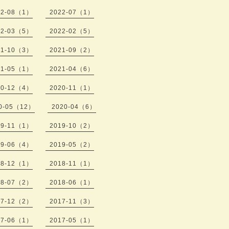
22-08（1）
2022-07（1）
22-03（5）
2022-02（5）
21-10（3）
2021-09（2）
21-05（1）
2021-04（6）
20-12（4）
2020-11（1）
0-05（12）
2020-04（6）
19-11（1）
2019-10（2）
19-06（4）
2019-05（2）
18-12（1）
2018-11（1）
18-07（2）
2018-06（1）
17-12（2）
2017-11（3）
17-06（1）
2017-05（1）