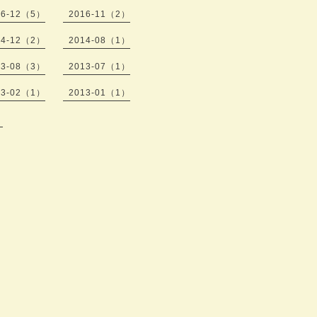
16-12（5）
2016-11（2）
14-12（2）
2014-08（1）
13-08（3）
2013-07（1）
13-02（1）
2013-01（1）
）