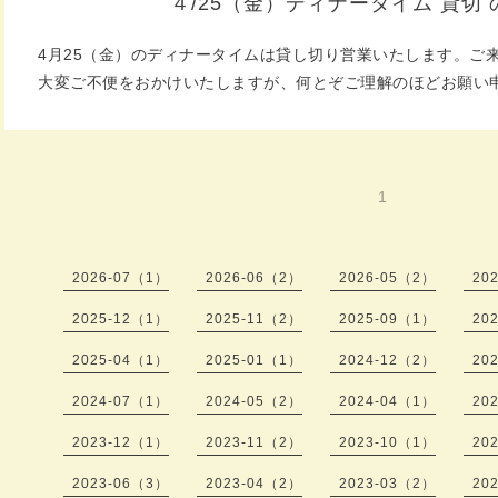
４/25（金）ディナータイム 貸切
4月25（金）のディナータイムは貸し切り営業いたします。ご
大変ご不便をおかけいたしますが、何とぞご理解のほどお願い
1
2026-07（1）
2026-06（2）
2026-05（2）
20
2025-12（1）
2025-11（2）
2025-09（1）
20
2025-04（1）
2025-01（1）
2024-12（2）
20
2024-07（1）
2024-05（2）
2024-04（1）
20
2023-12（1）
2023-11（2）
2023-10（1）
20
2023-06（3）
2023-04（2）
2023-03（2）
20