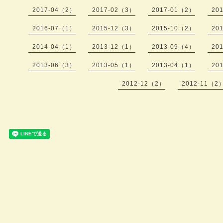
2017-04（2）
2017-02（3）
2017-01（2）
20
2016-07（1）
2015-12（3）
2015-10（2）
20
2014-04（1）
2013-12（1）
2013-09（4）
20
2013-06（3）
2013-05（1）
2013-04（1）
20
2012-12（2）
2012-11（2