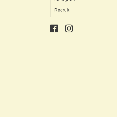
Recruit