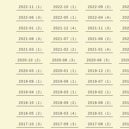
2022-11（1）
2022-10（1）
2022-09（2）
20
2022-06（3）
2022-05（1）
2022-04（4）
20
2022-01（2）
2021-12（4）
2021-11（3）
20
2021-08（3）
2021-07（1）
2021-06（2）
20
2021-03（1）
2021-02（2）
2021-01（4）
20
2020-10（2）
2020-08（3）
2020-06（5）
202
2020-03（1）
2020-01（1）
2019-12（2）
20
2019-09（1）
2019-08（1）
2019-07（1）
20
2019-04（2）
2019-03（1）
2019-02（1）
20
2018-10（1）
2018-09（2）
2018-08（2）
20
2018-05（2）
2018-03（4）
2018-01（1）
20
2017-10（3）
2017-09（3）
2017-08（2）
20