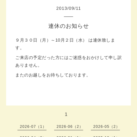
2013
/
09
/
11
連休のお知らせ
９月３０日（月）～10月２日（水） は連休致しま
す。
ご来店の予定だった方にはご迷惑をおかけして申し訳
ありません。
またのお越しをお待ちしております。
1
2026-07（1）
2026-06（2）
2026-05（2）