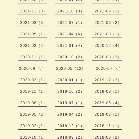
2021-11（3）
2021-10（3）
2021-09（2）
2021-08（3）
2021-07（1）
2021-06（2）
2021-05（1）
2021-04（6）
2021-03（1）
2021-02（2）
2021-01（4）
2020-12（4）
2020-11（1）
2020-10（2）
2020-08（3）
2020-06（5）
2020-05（12）
2020-04（6）
2020-03（1）
2020-01（1）
2019-12（2）
2019-11（1）
2019-10（2）
2019-09（1）
2019-08（1）
2019-07（1）
2019-06（4）
2019-05（2）
2019-04（2）
2019-03（1）
2019-02（1）
2018-12（1）
2018-11（1）
2018-10（1）
2018-09（2）
2018-08（2）