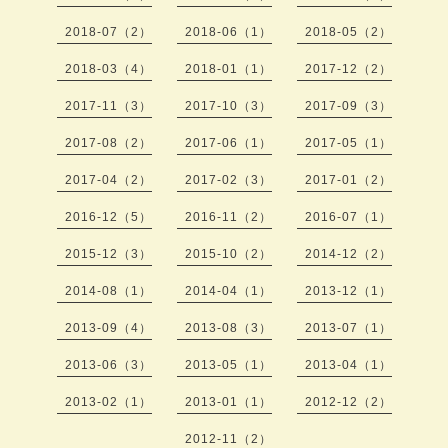
2018-07（2）
2018-06（1）
2018-05（2）
2018-03（4）
2018-01（1）
2017-12（2）
2017-11（3）
2017-10（3）
2017-09（3）
2017-08（2）
2017-06（1）
2017-05（1）
2017-04（2）
2017-02（3）
2017-01（2）
2016-12（5）
2016-11（2）
2016-07（1）
2015-12（3）
2015-10（2）
2014-12（2）
2014-08（1）
2014-04（1）
2013-12（1）
2013-09（4）
2013-08（3）
2013-07（1）
2013-06（3）
2013-05（1）
2013-04（1）
2013-02（1）
2013-01（1）
2012-12（2）
2012-11（2）