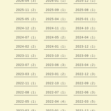
2026-04（3）
2026-01（1）
2025-12（1）
2025-11（2）
2025-09（1）
2025-08（1）
2025-05（2）
2025-04（1）
2025-01（1）
2024-12（2）
2024-11（1）
2024-10（1）
2024-07（1）
2024-05（2）
2024-04（1）
2024-02（2）
2024-01（1）
2023-12（1）
2023-11（2）
2023-10（1）
2023-09（1）
2023-07（2）
2023-06（3）
2023-04（2）
2023-03（2）
2023-01（2）
2022-12（3）
2022-11（1）
2022-10（1）
2022-09（2）
2022-08（1）
2022-07（1）
2022-06（3）
2022-05（1）
2022-04（4）
2022-03（5）
2022-02（5）
2022-01（2）
2021-12（4）