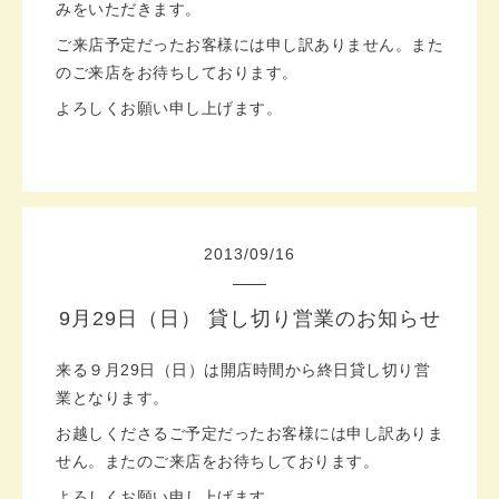
みをいただきます。
ご来店予定だったお客様には申し訳ありません。また
のご来店をお待ちしております。
よろしくお願い申し上げます。
2013
/
09
/
16
9月29日（日） 貸し切り営業のお知らせ
来る９月29日（日）は開店時間から終日貸し切り営
業となります。
お越しくださるご予定だったお客様には申し訳ありま
せん。またのご来店をお待ちしております。
よろしくお願い申し上げます。