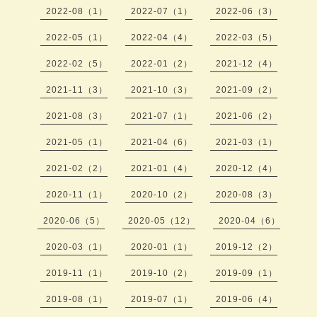
2022-08（1）
2022-07（1）
2022-06（3）
2022-05（1）
2022-04（4）
2022-03（5）
2022-02（5）
2022-01（2）
2021-12（4）
2021-11（3）
2021-10（3）
2021-09（2）
2021-08（3）
2021-07（1）
2021-06（2）
2021-05（1）
2021-04（6）
2021-03（1）
2021-02（2）
2021-01（4）
2020-12（4）
2020-11（1）
2020-10（2）
2020-08（3）
2020-06（5）
2020-05（12）
2020-04（6）
2020-03（1）
2020-01（1）
2019-12（2）
2019-11（1）
2019-10（2）
2019-09（1）
2019-08（1）
2019-07（1）
2019-06（4）