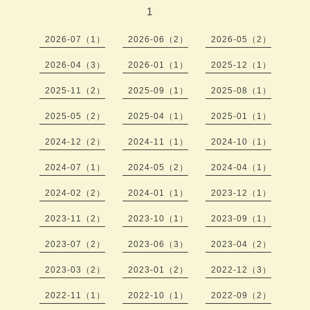
1
2026-07（1）
2026-06（2）
2026-05（2）
2026-04（3）
2026-01（1）
2025-12（1）
2025-11（2）
2025-09（1）
2025-08（1）
2025-05（2）
2025-04（1）
2025-01（1）
2024-12（2）
2024-11（1）
2024-10（1）
2024-07（1）
2024-05（2）
2024-04（1）
2024-02（2）
2024-01（1）
2023-12（1）
2023-11（2）
2023-10（1）
2023-09（1）
2023-07（2）
2023-06（3）
2023-04（2）
2023-03（2）
2023-01（2）
2022-12（3）
2022-11（1）
2022-10（1）
2022-09（2）