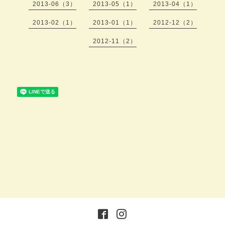
2013-06（3）
2013-05（1）
2013-04（1）
2013-02（1）
2013-01（1）
2012-12（2）
2012-11（2）