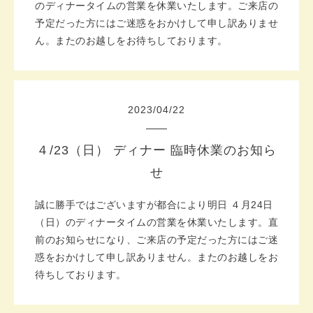
のディナータイムの営業を休業いたします。ご来店の
予定だった方にはご迷惑をおかけして申し訳ありませ
ん。またのお越しをお待ちしております。
2023
/
04
/
22
４/23（日） ディナー 臨時休業のお知ら
せ
誠に勝手ではございますが都合により明日 ４月24日
（日）のディナータイムの営業を休業いたします。直
前のお知らせになり、ご来店の予定だった方にはご迷
惑をおかけして申し訳ありません。またのお越しをお
待ちしております。