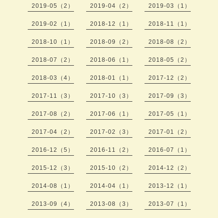
2019-05（2）
2019-04（2）
2019-03（1）
2019-02（1）
2018-12（1）
2018-11（1）
2018-10（1）
2018-09（2）
2018-08（2）
2018-07（2）
2018-06（1）
2018-05（2）
2018-03（4）
2018-01（1）
2017-12（2）
2017-11（3）
2017-10（3）
2017-09（3）
2017-08（2）
2017-06（1）
2017-05（1）
2017-04（2）
2017-02（3）
2017-01（2）
2016-12（5）
2016-11（2）
2016-07（1）
2015-12（3）
2015-10（2）
2014-12（2）
2014-08（1）
2014-04（1）
2013-12（1）
2013-09（4）
2013-08（3）
2013-07（1）