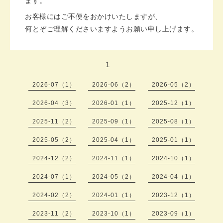
ます。
お客様にはご不便をおかけいたしますが、
何とぞご理解くださいますようお願い申し上げます。
1
2026-07（1）
2026-06（2）
2026-05（2）
2026-04（3）
2026-01（1）
2025-12（1）
2025-11（2）
2025-09（1）
2025-08（1）
2025-05（2）
2025-04（1）
2025-01（1）
2024-12（2）
2024-11（1）
2024-10（1）
2024-07（1）
2024-05（2）
2024-04（1）
2024-02（2）
2024-01（1）
2023-12（1）
2023-11（2）
2023-10（1）
2023-09（1）