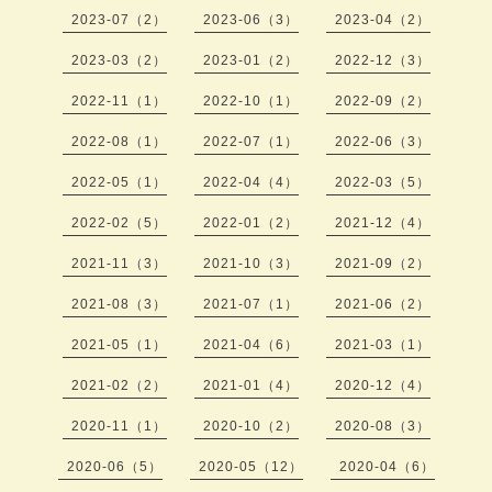
2023-07（2）
2023-06（3）
2023-04（2）
2023-03（2）
2023-01（2）
2022-12（3）
2022-11（1）
2022-10（1）
2022-09（2）
2022-08（1）
2022-07（1）
2022-06（3）
2022-05（1）
2022-04（4）
2022-03（5）
2022-02（5）
2022-01（2）
2021-12（4）
2021-11（3）
2021-10（3）
2021-09（2）
2021-08（3）
2021-07（1）
2021-06（2）
2021-05（1）
2021-04（6）
2021-03（1）
2021-02（2）
2021-01（4）
2020-12（4）
2020-11（1）
2020-10（2）
2020-08（3）
2020-06（5）
2020-05（12）
2020-04（6）