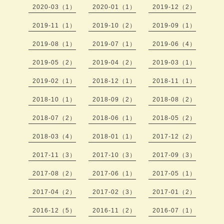
2020-03（1）
2020-01（1）
2019-12（2）
2019-11（1）
2019-10（2）
2019-09（1）
2019-08（1）
2019-07（1）
2019-06（4）
2019-05（2）
2019-04（2）
2019-03（1）
2019-02（1）
2018-12（1）
2018-11（1）
2018-10（1）
2018-09（2）
2018-08（2）
2018-07（2）
2018-06（1）
2018-05（2）
2018-03（4）
2018-01（1）
2017-12（2）
2017-11（3）
2017-10（3）
2017-09（3）
2017-08（2）
2017-06（1）
2017-05（1）
2017-04（2）
2017-02（3）
2017-01（2）
2016-12（5）
2016-11（2）
2016-07（1）