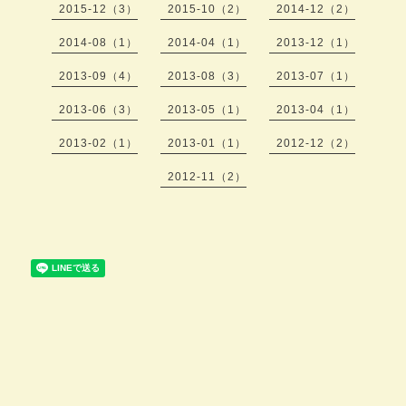
2015-12（3）
2015-10（2）
2014-12（2）
2014-08（1）
2014-04（1）
2013-12（1）
2013-09（4）
2013-08（3）
2013-07（1）
2013-06（3）
2013-05（1）
2013-04（1）
2013-02（1）
2013-01（1）
2012-12（2）
2012-11（2）