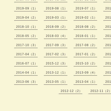
2019-09（1）
2019-08（1）
2019-07（1）
20
2019-04（2）
2019-03（1）
2019-02（1）
20
2018-10（1）
2018-09（2）
2018-08（2）
20
2018-05（2）
2018-03（4）
2018-01（1）
20
2017-10（3）
2017-09（3）
2017-08（2）
20
2017-04（2）
2017-02（3）
2017-01（2）
20
2016-07（1）
2015-12（3）
2015-10（2）
20
2014-04（1）
2013-12（1）
2013-09（4）
20
2013-06（3）
2013-05（1）
2013-04（1）
20
2012-12（2）
2012-11（2