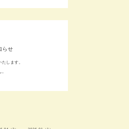
知らせ
いたします。
ん。