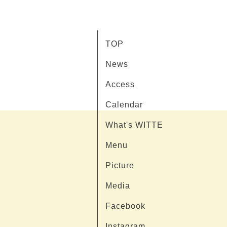
TOP
News
Access
Calendar
What's WITTE
Menu
Picture
Media
Facebook
Instagram