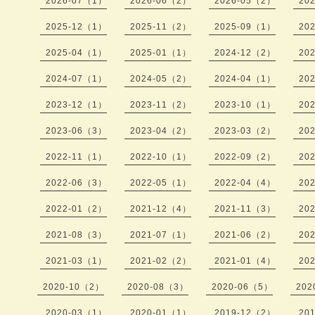
2026-07（1）
2026-06（2）
2026-05（2）
20
2025-12（1）
2025-11（2）
2025-09（1）
20
2025-04（1）
2025-01（1）
2024-12（2）
20
2024-07（1）
2024-05（2）
2024-04（1）
20
2023-12（1）
2023-11（2）
2023-10（1）
20
2023-06（3）
2023-04（2）
2023-03（2）
20
2022-11（1）
2022-10（1）
2022-09（2）
20
2022-06（3）
2022-05（1）
2022-04（4）
20
2022-01（2）
2021-12（4）
2021-11（3）
20
2021-08（3）
2021-07（1）
2021-06（2）
20
2021-03（1）
2021-02（2）
2021-01（4）
20
2020-10（2）
2020-08（3）
2020-06（5）
202
2020-03（1）
2020-01（1）
2019-12（2）
20