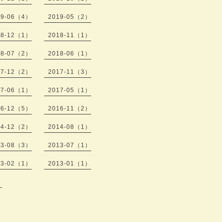
19-06（4）
2019-05（2）
18-12（1）
2018-11（1）
18-07（2）
2018-06（1）
17-12（2）
2017-11（3）
17-06（1）
2017-05（1）
16-12（5）
2016-11（2）
14-12（2）
2014-08（1）
13-08（3）
2013-07（1）
13-02（1）
2013-01（1）
）