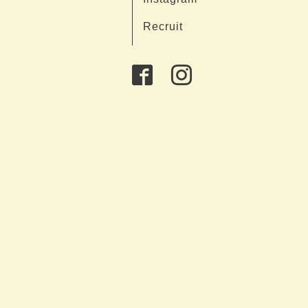
Recruit