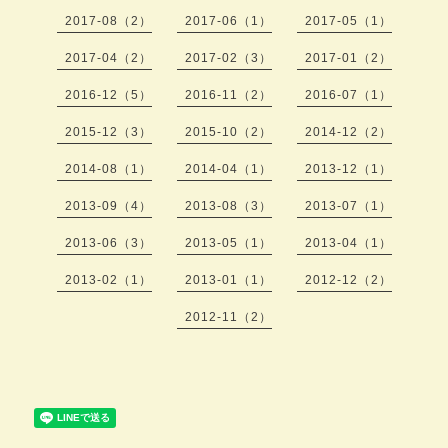
2017-08（2）
2017-06（1）
2017-05（1）
2017-04（2）
2017-02（3）
2017-01（2）
2016-12（5）
2016-11（2）
2016-07（1）
2015-12（3）
2015-10（2）
2014-12（2）
2014-08（1）
2014-04（1）
2013-12（1）
2013-09（4）
2013-08（3）
2013-07（1）
2013-06（3）
2013-05（1）
2013-04（1）
2013-02（1）
2013-01（1）
2012-12（2）
2012-11（2）