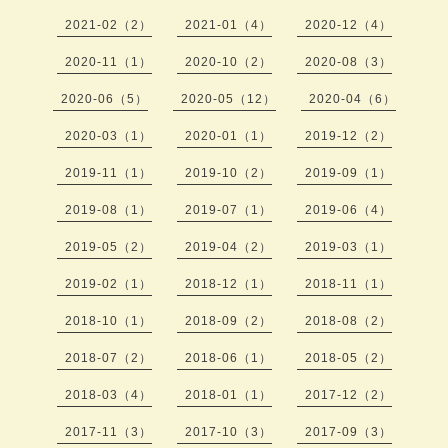
2021-02（2）
2021-01（4）
2020-12（4）
2020-11（1）
2020-10（2）
2020-08（3）
2020-06（5）
2020-05（12）
2020-04（6）
2020-03（1）
2020-01（1）
2019-12（2）
2019-11（1）
2019-10（2）
2019-09（1）
2019-08（1）
2019-07（1）
2019-06（4）
2019-05（2）
2019-04（2）
2019-03（1）
2019-02（1）
2018-12（1）
2018-11（1）
2018-10（1）
2018-09（2）
2018-08（2）
2018-07（2）
2018-06（1）
2018-05（2）
2018-03（4）
2018-01（1）
2017-12（2）
2017-11（3）
2017-10（3）
2017-09（3）