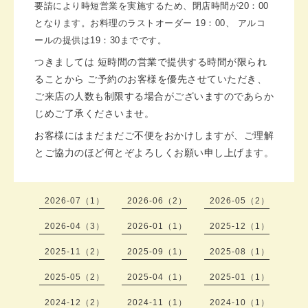
要請により時短営業を実施するため、閉店
時間が20：00
となります。お料理のラストオーダー 19：00、 アルコ
ールの提供は19：30までです。
つきましては 短時間の営業で提供する時間が限られ
ることから ご予約のお客様を優先させていただき、
ご来店の人数も制限する場合がございますのであらか
じめご了承くださいませ。
お客様にはまだまだご不便をおかけしますが、ご理解
とご協力のほど何とぞよろしくお願い申し上げます。
2026-07（1）
2026-06（2）
2026-05（2）
2026-04（3）
2026-01（1）
2025-12（1）
2025-11（2）
2025-09（1）
2025-08（1）
2025-05（2）
2025-04（1）
2025-01（1）
2024-12（2）
2024-11（1）
2024-10（1）