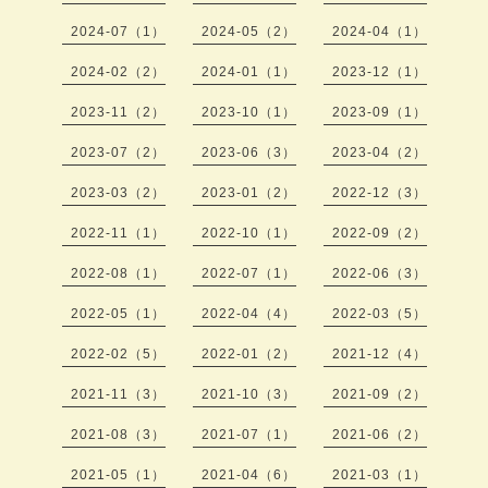
2024-07（1）
2024-05（2）
2024-04（1）
2024-02（2）
2024-01（1）
2023-12（1）
2023-11（2）
2023-10（1）
2023-09（1）
2023-07（2）
2023-06（3）
2023-04（2）
2023-03（2）
2023-01（2）
2022-12（3）
2022-11（1）
2022-10（1）
2022-09（2）
2022-08（1）
2022-07（1）
2022-06（3）
2022-05（1）
2022-04（4）
2022-03（5）
2022-02（5）
2022-01（2）
2021-12（4）
2021-11（3）
2021-10（3）
2021-09（2）
2021-08（3）
2021-07（1）
2021-06（2）
2021-05（1）
2021-04（6）
2021-03（1）