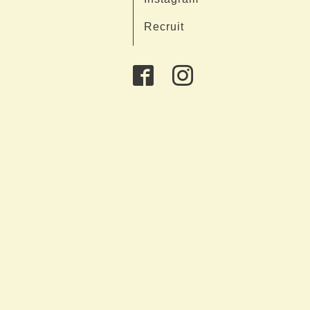
Recruit