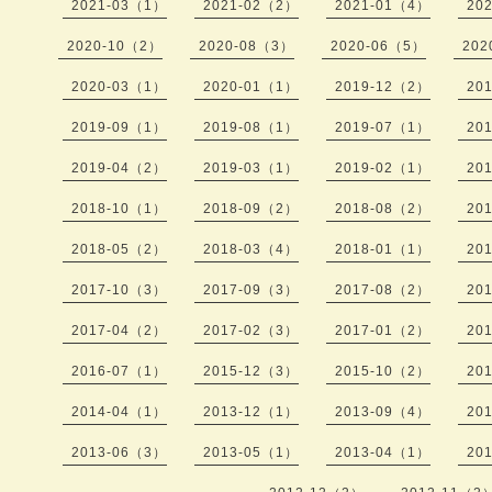
2021-03（1）
2021-02（2）
2021-01（4）
20
2020-10（2）
2020-08（3）
2020-06（5）
202
2020-03（1）
2020-01（1）
2019-12（2）
20
2019-09（1）
2019-08（1）
2019-07（1）
20
2019-04（2）
2019-03（1）
2019-02（1）
20
2018-10（1）
2018-09（2）
2018-08（2）
20
2018-05（2）
2018-03（4）
2018-01（1）
20
2017-10（3）
2017-09（3）
2017-08（2）
20
2017-04（2）
2017-02（3）
2017-01（2）
20
2016-07（1）
2015-12（3）
2015-10（2）
20
2014-04（1）
2013-12（1）
2013-09（4）
20
2013-06（3）
2013-05（1）
2013-04（1）
20