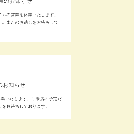
休業のお知らせ
イムの営業を休業いたします。
ん。またのお越しをお待ちして
のお知らせ
休業いたします。ご来店の予定だ
しをお待ちしております。