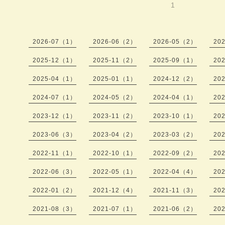
1
2026-07（1）
2026-06（2）
2026-05（2）
20
2025-12（1）
2025-11（2）
2025-09（1）
20
2025-04（1）
2025-01（1）
2024-12（2）
20
2024-07（1）
2024-05（2）
2024-04（1）
20
2023-12（1）
2023-11（2）
2023-10（1）
20
2023-06（3）
2023-04（2）
2023-03（2）
20
2022-11（1）
2022-10（1）
2022-09（2）
20
2022-06（3）
2022-05（1）
2022-04（4）
20
2022-01（2）
2021-12（4）
2021-11（3）
20
2021-08（3）
2021-07（1）
2021-06（2）
20