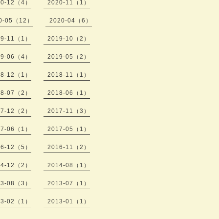
20-12（4）
2020-11（1）
0-05（12）
2020-04（6）
19-11（1）
2019-10（2）
19-06（4）
2019-05（2）
18-12（1）
2018-11（1）
18-07（2）
2018-06（1）
17-12（2）
2017-11（3）
17-06（1）
2017-05（1）
16-12（5）
2016-11（2）
14-12（2）
2014-08（1）
13-08（3）
2013-07（1）
13-02（1）
2013-01（1）