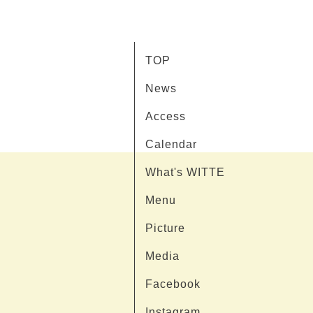
TOP
News
Access
Calendar
What's WITTE
Menu
Picture
Media
Facebook
Instagram