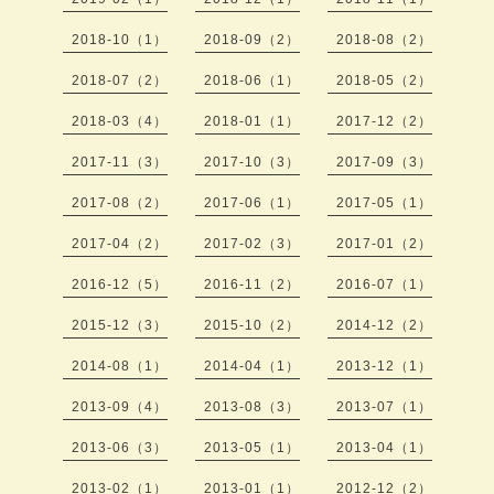
2018-10（1）
2018-09（2）
2018-08（2）
2018-07（2）
2018-06（1）
2018-05（2）
2018-03（4）
2018-01（1）
2017-12（2）
2017-11（3）
2017-10（3）
2017-09（3）
2017-08（2）
2017-06（1）
2017-05（1）
2017-04（2）
2017-02（3）
2017-01（2）
2016-12（5）
2016-11（2）
2016-07（1）
2015-12（3）
2015-10（2）
2014-12（2）
2014-08（1）
2014-04（1）
2013-12（1）
2013-09（4）
2013-08（3）
2013-07（1）
2013-06（3）
2013-05（1）
2013-04（1）
2013-02（1）
2013-01（1）
2012-12（2）