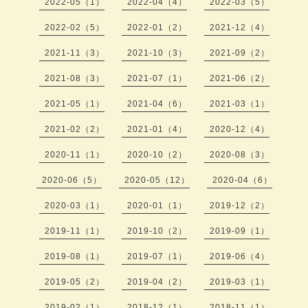
2022-05（1）
2022-04（4）
2022-03（5）
2022-02（5）
2022-01（2）
2021-12（4）
2021-11（3）
2021-10（3）
2021-09（2）
2021-08（3）
2021-07（1）
2021-06（2）
2021-05（1）
2021-04（6）
2021-03（1）
2021-02（2）
2021-01（4）
2020-12（4）
2020-11（1）
2020-10（2）
2020-08（3）
2020-06（5）
2020-05（12）
2020-04（6）
2020-03（1）
2020-01（1）
2019-12（2）
2019-11（1）
2019-10（2）
2019-09（1）
2019-08（1）
2019-07（1）
2019-06（4）
2019-05（2）
2019-04（2）
2019-03（1）
2019-02（1）
2018-12（1）
2018-11（1）