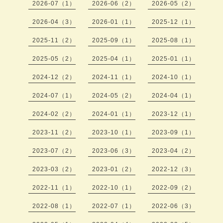
2026-07（1）
2026-06（2）
2026-05（2）
2026-04（3）
2026-01（1）
2025-12（1）
2025-11（2）
2025-09（1）
2025-08（1）
2025-05（2）
2025-04（1）
2025-01（1）
2024-12（2）
2024-11（1）
2024-10（1）
2024-07（1）
2024-05（2）
2024-04（1）
2024-02（2）
2024-01（1）
2023-12（1）
2023-11（2）
2023-10（1）
2023-09（1）
2023-07（2）
2023-06（3）
2023-04（2）
2023-03（2）
2023-01（2）
2022-12（3）
2022-11（1）
2022-10（1）
2022-09（2）
2022-08（1）
2022-07（1）
2022-06（3）