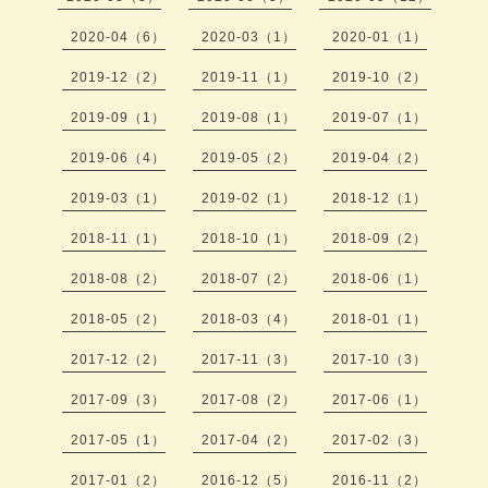
2020-04（6）
2020-03（1）
2020-01（1）
2019-12（2）
2019-11（1）
2019-10（2）
2019-09（1）
2019-08（1）
2019-07（1）
2019-06（4）
2019-05（2）
2019-04（2）
2019-03（1）
2019-02（1）
2018-12（1）
2018-11（1）
2018-10（1）
2018-09（2）
2018-08（2）
2018-07（2）
2018-06（1）
2018-05（2）
2018-03（4）
2018-01（1）
2017-12（2）
2017-11（3）
2017-10（3）
2017-09（3）
2017-08（2）
2017-06（1）
2017-05（1）
2017-04（2）
2017-02（3）
2017-01（2）
2016-12（5）
2016-11（2）