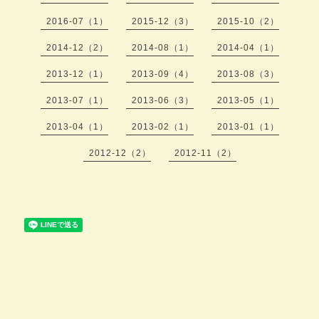
2016-07（1）
2015-12（3）
2015-10（2）
2014-12（2）
2014-08（1）
2014-04（1）
2013-12（1）
2013-09（4）
2013-08（3）
2013-07（1）
2013-06（3）
2013-05（1）
2013-04（1）
2013-02（1）
2013-01（1）
2012-12（2）
2012-11（2）