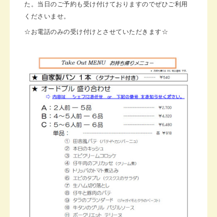
た。当日のご予約も受け付けておりますのでぜひご利用
くださいませ。
☆お電話のみの受け付けとさせていただきます☆