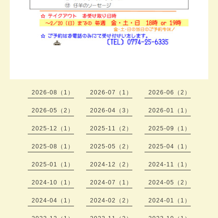
2026-08（1）
2026-07（1）
2026-06（2）
2026-05（2）
2026-04（3）
2026-01（1）
2025-12（1）
2025-11（2）
2025-09（1）
2025-08（1）
2025-05（2）
2025-04（1）
2025-01（1）
2024-12（2）
2024-11（1）
2024-10（1）
2024-07（1）
2024-05（2）
2024-04（1）
2024-02（2）
2024-01（1）