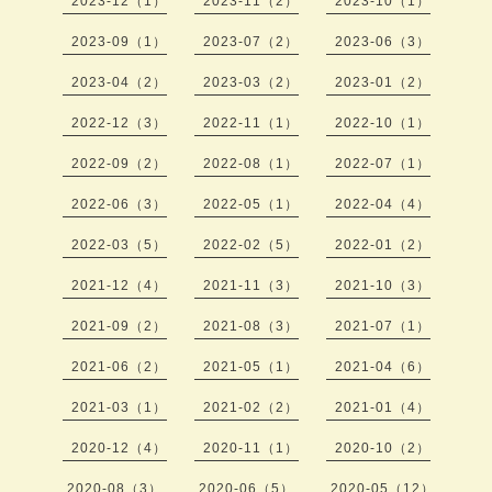
2023-12（1）
2023-11（2）
2023-10（1）
2023-09（1）
2023-07（2）
2023-06（3）
2023-04（2）
2023-03（2）
2023-01（2）
2022-12（3）
2022-11（1）
2022-10（1）
2022-09（2）
2022-08（1）
2022-07（1）
2022-06（3）
2022-05（1）
2022-04（4）
2022-03（5）
2022-02（5）
2022-01（2）
2021-12（4）
2021-11（3）
2021-10（3）
2021-09（2）
2021-08（3）
2021-07（1）
2021-06（2）
2021-05（1）
2021-04（6）
2021-03（1）
2021-02（2）
2021-01（4）
2020-12（4）
2020-11（1）
2020-10（2）
2020-08（3）
2020-06（5）
2020-05（12）