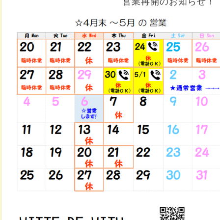
営業再開のお知らせ！