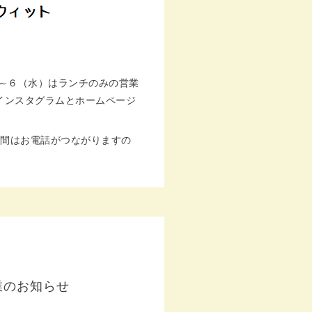
～６（水）はランチのみの営業
インスタグラムとホームページ
の3日間はお電話がつながりますの
休業のお知らせ