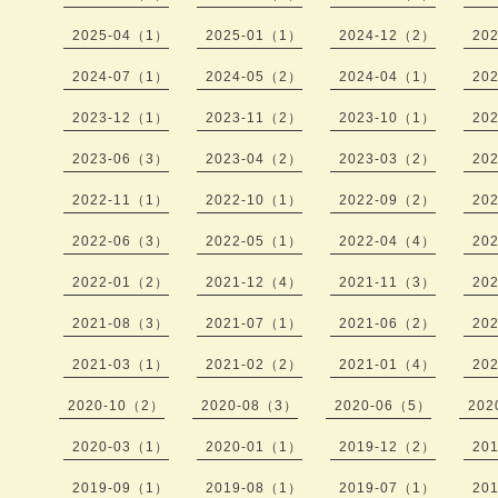
2025-04（1）
2025-01（1）
2024-12（2）
20
2024-07（1）
2024-05（2）
2024-04（1）
20
2023-12（1）
2023-11（2）
2023-10（1）
20
2023-06（3）
2023-04（2）
2023-03（2）
20
2022-11（1）
2022-10（1）
2022-09（2）
20
2022-06（3）
2022-05（1）
2022-04（4）
20
2022-01（2）
2021-12（4）
2021-11（3）
20
2021-08（3）
2021-07（1）
2021-06（2）
20
2021-03（1）
2021-02（2）
2021-01（4）
20
2020-10（2）
2020-08（3）
2020-06（5）
202
2020-03（1）
2020-01（1）
2019-12（2）
20
2019-09（1）
2019-08（1）
2019-07（1）
20