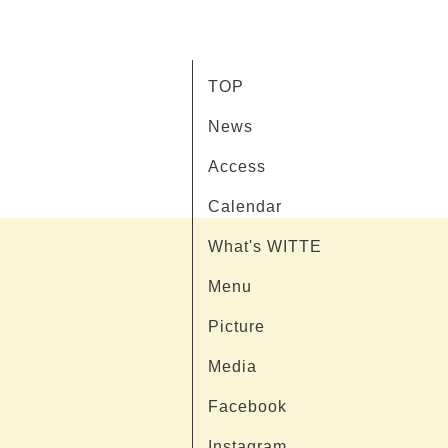
TOP
News
Access
Calendar
What's WITTE
Menu
Picture
Media
Facebook
Instagram