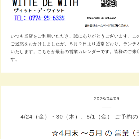
いつも当店をご利用いただき、誠にありがとうございます。こ
ご迷惑をおかけしましたが、５月２日より通常どおり、ランチ
いたします。こちらが最新の営業カレンダーです。皆様のご来
す。
2026
/
04
/
09
4/24（金）・30（木）、5/1（金） ご予約