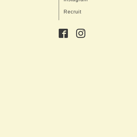
Recruit