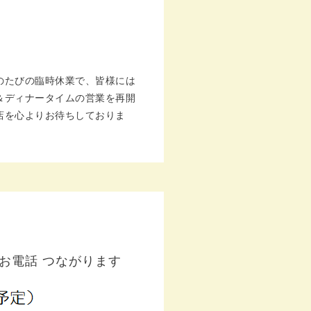
のたびの臨時休業で、皆様には
＆ディナータイムの営業を再開
店を心よりお待ちしておりま
のお電話 つながります