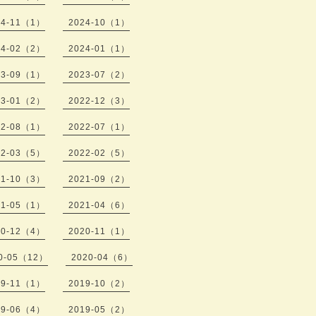
24-11（1）
2024-10（1）
24-02（2）
2024-01（1）
23-09（1）
2023-07（2）
23-01（2）
2022-12（3）
22-08（1）
2022-07（1）
22-03（5）
2022-02（5）
21-10（3）
2021-09（2）
21-05（1）
2021-04（6）
20-12（4）
2020-11（1）
0-05（12）
2020-04（6）
19-11（1）
2019-10（2）
19-06（4）
2019-05（2）