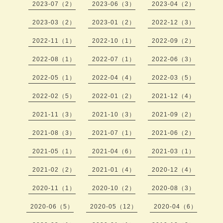
2023-07（2）
2023-06（3）
2023-04（2）
2023-03（2）
2023-01（2）
2022-12（3）
2022-11（1）
2022-10（1）
2022-09（2）
2022-08（1）
2022-07（1）
2022-06（3）
2022-05（1）
2022-04（4）
2022-03（5）
2022-02（5）
2022-01（2）
2021-12（4）
2021-11（3）
2021-10（3）
2021-09（2）
2021-08（3）
2021-07（1）
2021-06（2）
2021-05（1）
2021-04（6）
2021-03（1）
2021-02（2）
2021-01（4）
2020-12（4）
2020-11（1）
2020-10（2）
2020-08（3）
2020-06（5）
2020-05（12）
2020-04（6）