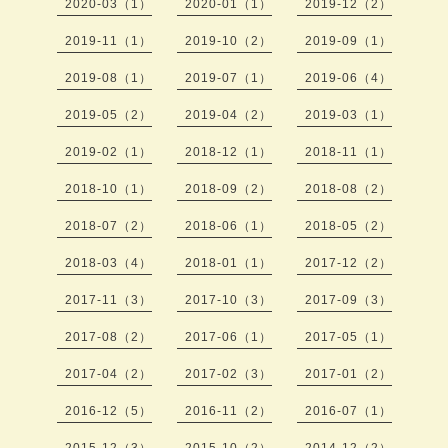
2020-03（1）
2020-01（1）
2019-12（2）
2019-11（1）
2019-10（2）
2019-09（1）
2019-08（1）
2019-07（1）
2019-06（4）
2019-05（2）
2019-04（2）
2019-03（1）
2019-02（1）
2018-12（1）
2018-11（1）
2018-10（1）
2018-09（2）
2018-08（2）
2018-07（2）
2018-06（1）
2018-05（2）
2018-03（4）
2018-01（1）
2017-12（2）
2017-11（3）
2017-10（3）
2017-09（3）
2017-08（2）
2017-06（1）
2017-05（1）
2017-04（2）
2017-02（3）
2017-01（2）
2016-12（5）
2016-11（2）
2016-07（1）
2015-12（3）
2015-10（2）
2014-12（2）