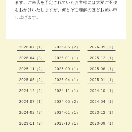
ます。ご来店を予定されていたお客様には大変ご不便
をおかけいたしますが、何とぞご理解のほどお願い申
し上げます。
2026-07（1）
2026-06（2）
2026-05（2）
2026-04（3）
2026-01（1）
2025-12（1）
2025-11（2）
2025-09（1）
2025-08（1）
2025-05（2）
2025-04（1）
2025-01（1）
2024-12（2）
2024-11（1）
2024-10（1）
2024-07（1）
2024-05（2）
2024-04（1）
2024-02（2）
2024-01（1）
2023-12（1）
2023-11（2）
2023-10（1）
2023-09（1）