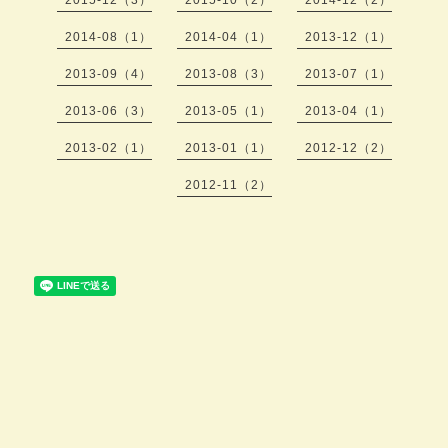
2014-08（1）
2014-04（1）
2013-12（1）
2013-09（4）
2013-08（3）
2013-07（1）
2013-06（3）
2013-05（1）
2013-04（1）
2013-02（1）
2013-01（1）
2012-12（2）
2012-11（2）