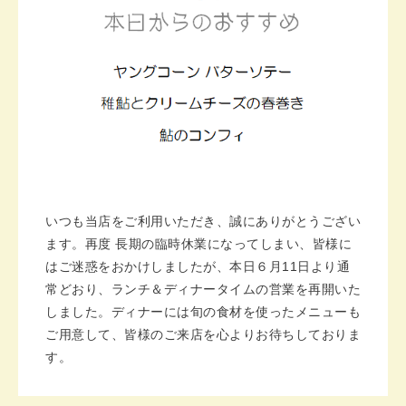
いつも当店をご利用いただき、誠にありがとうござい
ます。再度 長期の臨時休業になってしまい、皆様に
はご迷惑をおかけしましたが、本日６月11日より通
常どおり、ランチ＆ディナータイムの営業を再開いた
しました。ディナーには旬の食材を使ったメニューも
ご用意して、皆様のご来店を心よりお待ちしておりま
す。