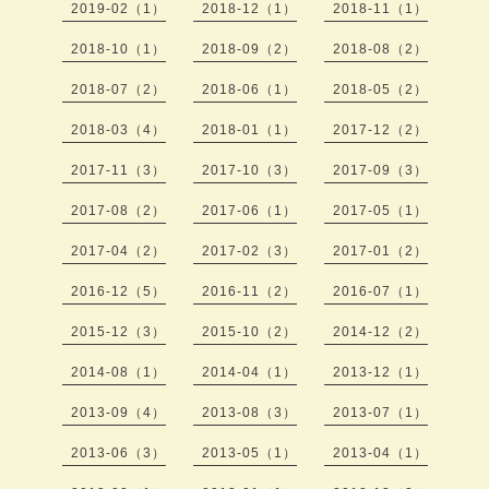
2019-02（1）
2018-12（1）
2018-11（1）
2018-10（1）
2018-09（2）
2018-08（2）
2018-07（2）
2018-06（1）
2018-05（2）
2018-03（4）
2018-01（1）
2017-12（2）
2017-11（3）
2017-10（3）
2017-09（3）
2017-08（2）
2017-06（1）
2017-05（1）
2017-04（2）
2017-02（3）
2017-01（2）
2016-12（5）
2016-11（2）
2016-07（1）
2015-12（3）
2015-10（2）
2014-12（2）
2014-08（1）
2014-04（1）
2013-12（1）
2013-09（4）
2013-08（3）
2013-07（1）
2013-06（3）
2013-05（1）
2013-04（1）