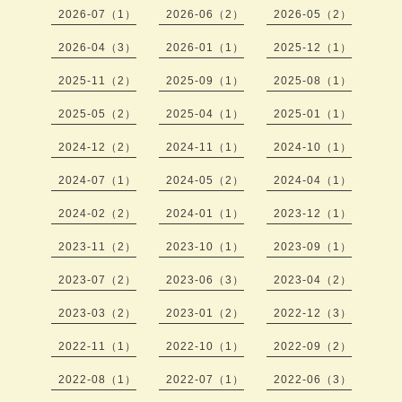
2026-07（1）
2026-06（2）
2026-05（2）
2026-04（3）
2026-01（1）
2025-12（1）
2025-11（2）
2025-09（1）
2025-08（1）
2025-05（2）
2025-04（1）
2025-01（1）
2024-12（2）
2024-11（1）
2024-10（1）
2024-07（1）
2024-05（2）
2024-04（1）
2024-02（2）
2024-01（1）
2023-12（1）
2023-11（2）
2023-10（1）
2023-09（1）
2023-07（2）
2023-06（3）
2023-04（2）
2023-03（2）
2023-01（2）
2022-12（3）
2022-11（1）
2022-10（1）
2022-09（2）
2022-08（1）
2022-07（1）
2022-06（3）