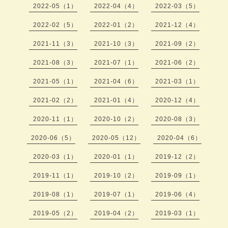
2022-05（1）
2022-04（4）
2022-03（5）
2022-02（5）
2022-01（2）
2021-12（4）
2021-11（3）
2021-10（3）
2021-09（2）
2021-08（3）
2021-07（1）
2021-06（2）
2021-05（1）
2021-04（6）
2021-03（1）
2021-02（2）
2021-01（4）
2020-12（4）
2020-11（1）
2020-10（2）
2020-08（3）
2020-06（5）
2020-05（12）
2020-04（6）
2020-03（1）
2020-01（1）
2019-12（2）
2019-11（1）
2019-10（2）
2019-09（1）
2019-08（1）
2019-07（1）
2019-06（4）
2019-05（2）
2019-04（2）
2019-03（1）