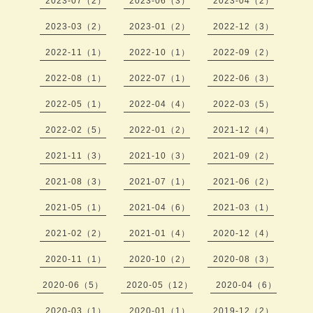
2023-07（2）
2023-06（3）
2023-04（2）
2023-03（2）
2023-01（2）
2022-12（3）
2022-11（1）
2022-10（1）
2022-09（2）
2022-08（1）
2022-07（1）
2022-06（3）
2022-05（1）
2022-04（4）
2022-03（5）
2022-02（5）
2022-01（2）
2021-12（4）
2021-11（3）
2021-10（3）
2021-09（2）
2021-08（3）
2021-07（1）
2021-06（2）
2021-05（1）
2021-04（6）
2021-03（1）
2021-02（2）
2021-01（4）
2020-12（4）
2020-11（1）
2020-10（2）
2020-08（3）
2020-06（5）
2020-05（12）
2020-04（6）
2020-03（1）
2020-01（1）
2019-12（2）