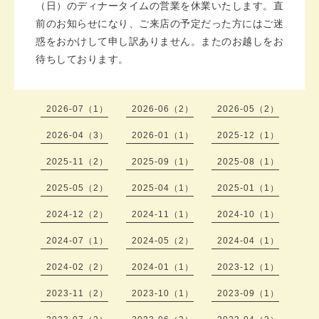
（日）のディナータイムの営業を休業いたします。直
前のお知らせになり、ご来店の予定だった方にはご迷
惑をおかけして申し訳ありません。またのお越しをお
待ちしております。
2026-07（1）
2026-06（2）
2026-05（2）
2026-04（3）
2026-01（1）
2025-12（1）
2025-11（2）
2025-09（1）
2025-08（1）
2025-05（2）
2025-04（1）
2025-01（1）
2024-12（2）
2024-11（1）
2024-10（1）
2024-07（1）
2024-05（2）
2024-04（1）
2024-02（2）
2024-01（1）
2023-12（1）
2023-11（2）
2023-10（1）
2023-09（1）