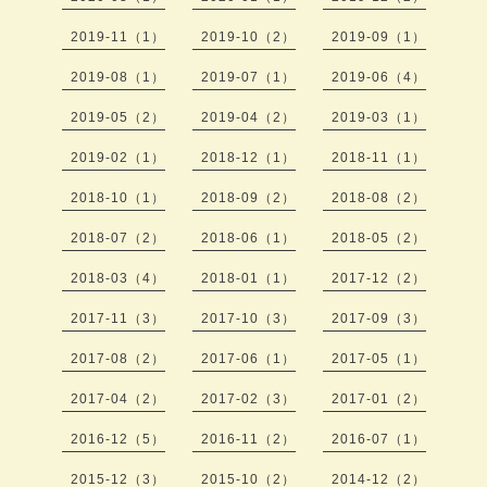
2019-11（1）
2019-10（2）
2019-09（1）
2019-08（1）
2019-07（1）
2019-06（4）
2019-05（2）
2019-04（2）
2019-03（1）
2019-02（1）
2018-12（1）
2018-11（1）
2018-10（1）
2018-09（2）
2018-08（2）
2018-07（2）
2018-06（1）
2018-05（2）
2018-03（4）
2018-01（1）
2017-12（2）
2017-11（3）
2017-10（3）
2017-09（3）
2017-08（2）
2017-06（1）
2017-05（1）
2017-04（2）
2017-02（3）
2017-01（2）
2016-12（5）
2016-11（2）
2016-07（1）
2015-12（3）
2015-10（2）
2014-12（2）