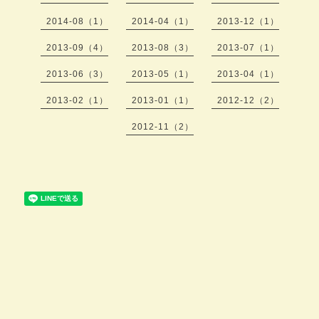
2014-08（1）
2014-04（1）
2013-12（1）
2013-09（4）
2013-08（3）
2013-07（1）
2013-06（3）
2013-05（1）
2013-04（1）
2013-02（1）
2013-01（1）
2012-12（2）
2012-11（2）