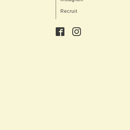
Recruit