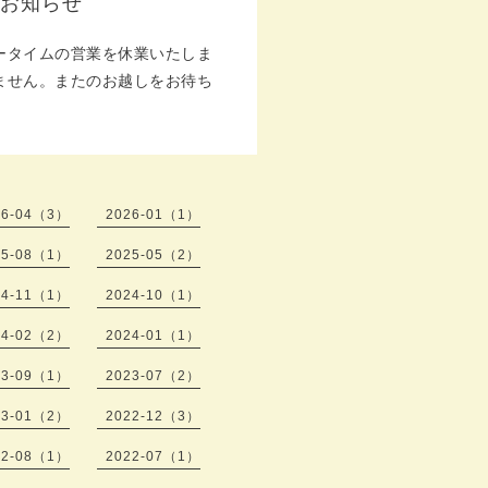
のお知らせ
ータイムの営業を休業いたしま
ません。またのお越しをお待ち
26-04（3）
2026-01（1）
25-08（1）
2025-05（2）
24-11（1）
2024-10（1）
24-02（2）
2024-01（1）
23-09（1）
2023-07（2）
23-01（2）
2022-12（3）
22-08（1）
2022-07（1）