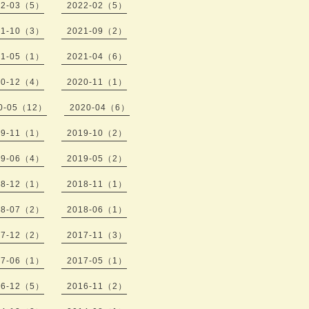
22-03（5）
2022-02（5）
21-10（3）
2021-09（2）
21-05（1）
2021-04（6）
20-12（4）
2020-11（1）
0-05（12）
2020-04（6）
19-11（1）
2019-10（2）
19-06（4）
2019-05（2）
18-12（1）
2018-11（1）
18-07（2）
2018-06（1）
17-12（2）
2017-11（3）
17-06（1）
2017-05（1）
16-12（5）
2016-11（2）