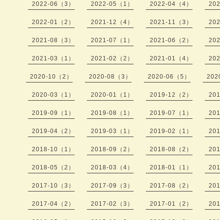
2022-06（3）
2022-05（1）
2022-04（4）
20
2022-01（2）
2021-12（4）
2021-11（3）
20
2021-08（3）
2021-07（1）
2021-06（2）
20
2021-03（1）
2021-02（2）
2021-01（4）
20
2020-10（2）
2020-08（3）
2020-06（5）
202
2020-03（1）
2020-01（1）
2019-12（2）
20
2019-09（1）
2019-08（1）
2019-07（1）
20
2019-04（2）
2019-03（1）
2019-02（1）
20
2018-10（1）
2018-09（2）
2018-08（2）
20
2018-05（2）
2018-03（4）
2018-01（1）
20
2017-10（3）
2017-09（3）
2017-08（2）
20
2017-04（2）
2017-02（3）
2017-01（2）
20