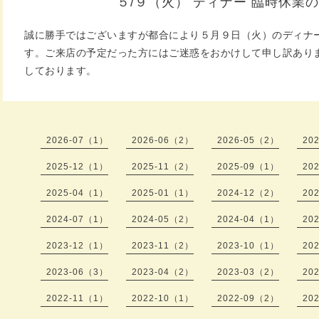
５/９（火） ディナー 臨時休業
誠に勝手ではございますが都合により５月９日（火）のディナ
す。ご来店の予定だった方にはご迷惑をおかけして申し訳あり
しております。
2026-07（1）
2026-06（2）
2026-05（2）
20
2025-12（1）
2025-11（2）
2025-09（1）
20
2025-04（1）
2025-01（1）
2024-12（2）
20
2024-07（1）
2024-05（2）
2024-04（1）
20
2023-12（1）
2023-11（2）
2023-10（1）
20
2023-06（3）
2023-04（2）
2023-03（2）
20
2022-11（1）
2022-10（1）
2022-09（2）
20