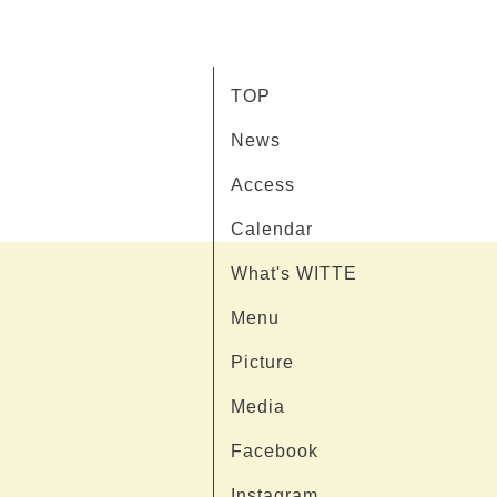
TOP
News
Access
Calendar
What's WITTE
Menu
Picture
Media
Facebook
Instagram