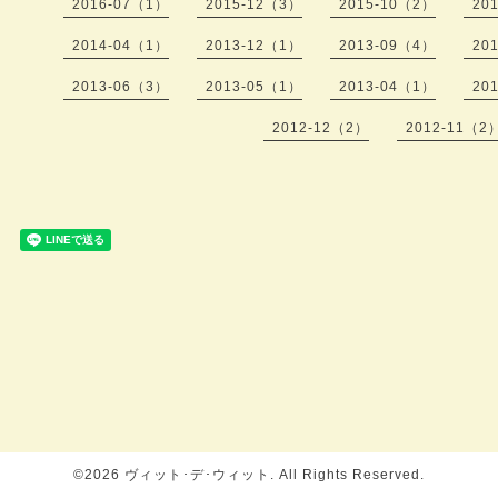
2016-07（1）
2015-12（3）
2015-10（2）
20
2014-04（1）
2013-12（1）
2013-09（4）
20
2013-06（3）
2013-05（1）
2013-04（1）
20
2012-12（2）
2012-11（2
©2026
ヴィット･デ･ウィット
. All Rights Reserved.