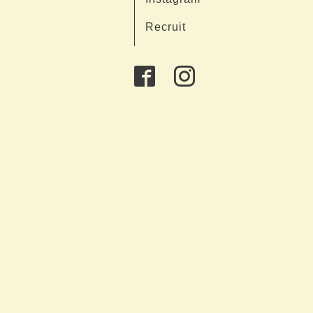
Recruit