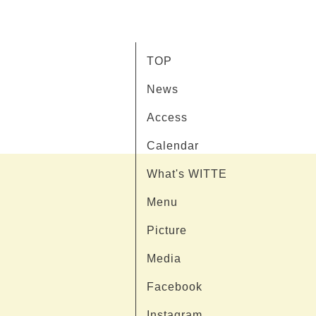
TOP
News
Access
Calendar
What's WITTE
Menu
Picture
Media
Facebook
Instagram