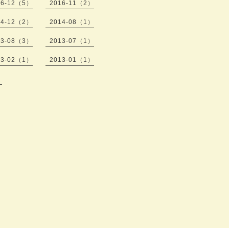
16-12（5）
2016-11（2）
14-12（2）
2014-08（1）
13-08（3）
2013-07（1）
13-02（1）
2013-01（1）
）