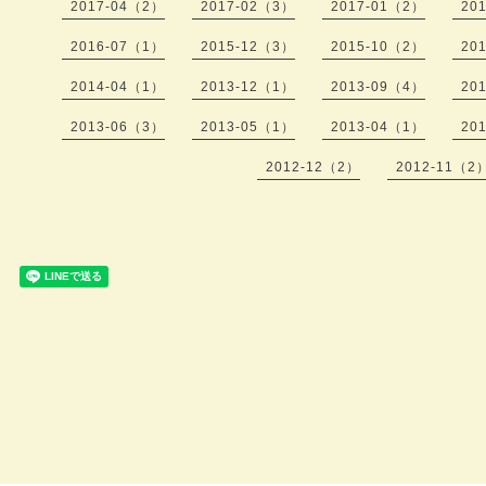
2017-04（2）
2017-02（3）
2017-01（2）
20
2016-07（1）
2015-12（3）
2015-10（2）
20
2014-04（1）
2013-12（1）
2013-09（4）
20
2013-06（3）
2013-05（1）
2013-04（1）
20
2012-12（2）
2012-11（2