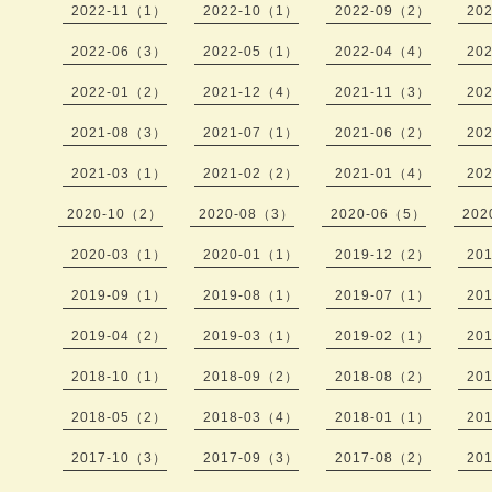
2022-11（1）
2022-10（1）
2022-09（2）
20
2022-06（3）
2022-05（1）
2022-04（4）
20
2022-01（2）
2021-12（4）
2021-11（3）
20
2021-08（3）
2021-07（1）
2021-06（2）
20
2021-03（1）
2021-02（2）
2021-01（4）
20
2020-10（2）
2020-08（3）
2020-06（5）
202
2020-03（1）
2020-01（1）
2019-12（2）
20
2019-09（1）
2019-08（1）
2019-07（1）
20
2019-04（2）
2019-03（1）
2019-02（1）
20
2018-10（1）
2018-09（2）
2018-08（2）
20
2018-05（2）
2018-03（4）
2018-01（1）
20
2017-10（3）
2017-09（3）
2017-08（2）
20