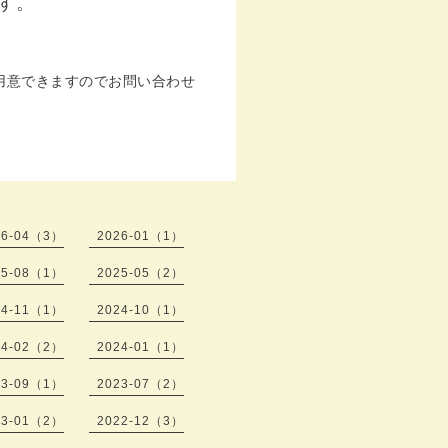
ます。
用意できますのでお問い合わせ
26-04（3）
2026-01（1）
25-08（1）
2025-05（2）
24-11（1）
2024-10（1）
24-02（2）
2024-01（1）
23-09（1）
2023-07（2）
23-01（2）
2022-12（3）