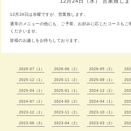
12月24日（水） 営業致し
12月24日は水曜ですが、営業致します。
通常のメニューの他にも、ご予算、お好みに応じたコースもご
くださいませ。
皆様のお越しをお待ちしております。
2026-07（1）
2026-06（2）
2026-05（2）
20
2025-12（1）
2025-11（2）
2025-09（1）
20
2025-04（1）
2025-01（1）
2024-12（2）
20
2024-07（1）
2024-05（2）
2024-04（1）
20
2023-12（1）
2023-11（2）
2023-10（1）
20
2023-06（3）
2023-04（2）
2023-03（2）
20