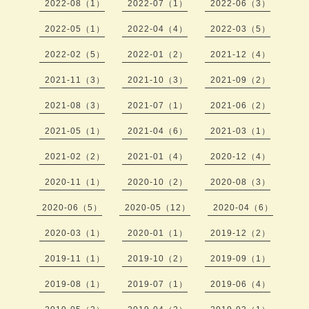
2022-08（1）
2022-07（1）
2022-06（3）
2022-05（1）
2022-04（4）
2022-03（5）
2022-02（5）
2022-01（2）
2021-12（4）
2021-11（3）
2021-10（3）
2021-09（2）
2021-08（3）
2021-07（1）
2021-06（2）
2021-05（1）
2021-04（6）
2021-03（1）
2021-02（2）
2021-01（4）
2020-12（4）
2020-11（1）
2020-10（2）
2020-08（3）
2020-06（5）
2020-05（12）
2020-04（6）
2020-03（1）
2020-01（1）
2019-12（2）
2019-11（1）
2019-10（2）
2019-09（1）
2019-08（1）
2019-07（1）
2019-06（4）