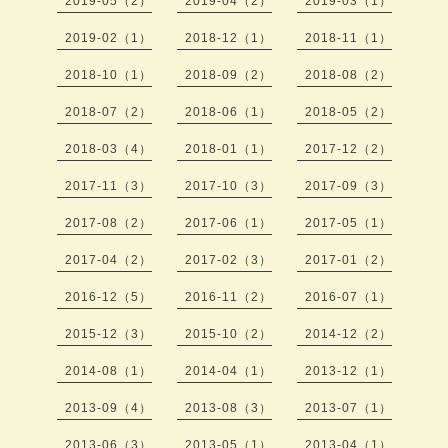
2019-05（2）
2019-04（2）
2019-03（1）
2019-02（1）
2018-12（1）
2018-11（1）
2018-10（1）
2018-09（2）
2018-08（2）
2018-07（2）
2018-06（1）
2018-05（2）
2018-03（4）
2018-01（1）
2017-12（2）
2017-11（3）
2017-10（3）
2017-09（3）
2017-08（2）
2017-06（1）
2017-05（1）
2017-04（2）
2017-02（3）
2017-01（2）
2016-12（5）
2016-11（2）
2016-07（1）
2015-12（3）
2015-10（2）
2014-12（2）
2014-08（1）
2014-04（1）
2013-12（1）
2013-09（4）
2013-08（3）
2013-07（1）
2013-06（3）
2013-05（1）
2013-04（1）