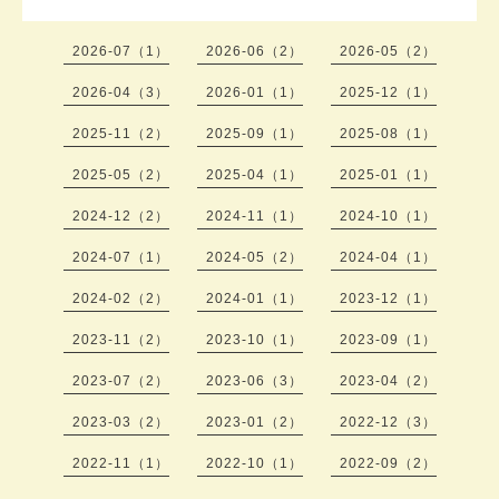
2026-07（1）
2026-06（2）
2026-05（2）
2026-04（3）
2026-01（1）
2025-12（1）
2025-11（2）
2025-09（1）
2025-08（1）
2025-05（2）
2025-04（1）
2025-01（1）
2024-12（2）
2024-11（1）
2024-10（1）
2024-07（1）
2024-05（2）
2024-04（1）
2024-02（2）
2024-01（1）
2023-12（1）
2023-11（2）
2023-10（1）
2023-09（1）
2023-07（2）
2023-06（3）
2023-04（2）
2023-03（2）
2023-01（2）
2022-12（3）
2022-11（1）
2022-10（1）
2022-09（2）