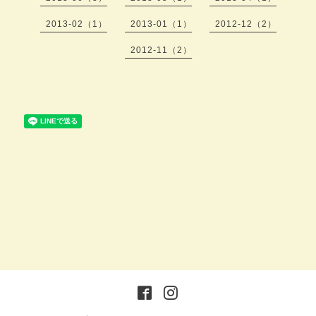
2013-02（1）
2013-01（1）
2012-12（2）
2012-11（2）