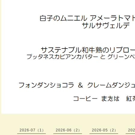
2026-07（1）
2026-06（2）
2026-05（2）
20