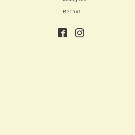
Recruit