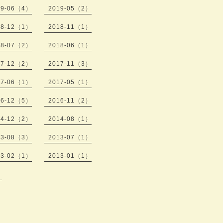
19-06（4）
2019-05（2）
18-12（1）
2018-11（1）
18-07（2）
2018-06（1）
17-12（2）
2017-11（3）
17-06（1）
2017-05（1）
16-12（5）
2016-11（2）
14-12（2）
2014-08（1）
13-08（3）
2013-07（1）
13-02（1）
2013-01（1）
）