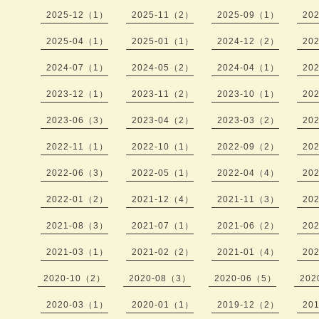
2025-12（1）
2025-11（2）
2025-09（1）
20
2025-04（1）
2025-01（1）
2024-12（2）
20
2024-07（1）
2024-05（2）
2024-04（1）
20
2023-12（1）
2023-11（2）
2023-10（1）
20
2023-06（3）
2023-04（2）
2023-03（2）
20
2022-11（1）
2022-10（1）
2022-09（2）
20
2022-06（3）
2022-05（1）
2022-04（4）
20
2022-01（2）
2021-12（4）
2021-11（3）
20
2021-08（3）
2021-07（1）
2021-06（2）
20
2021-03（1）
2021-02（2）
2021-01（4）
20
2020-10（2）
2020-08（3）
2020-06（5）
202
2020-03（1）
2020-01（1）
2019-12（2）
20