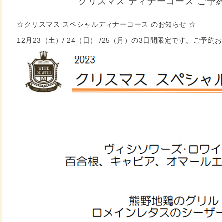
クリスマス ディナーコース ご予
☆クリスマス スペシャルディナーコース のお知らせ ☆
12月23（土）/ 24（日） /25（月）の3日間限定です。ご予