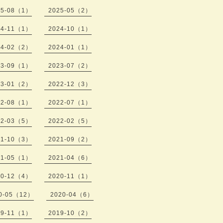
25-08（1）
2025-05（2）
24-11（1）
2024-10（1）
24-02（2）
2024-01（1）
23-09（1）
2023-07（2）
23-01（2）
2022-12（3）
22-08（1）
2022-07（1）
22-03（5）
2022-02（5）
21-10（3）
2021-09（2）
21-05（1）
2021-04（6）
20-12（4）
2020-11（1）
0-05（12）
2020-04（6）
19-11（1）
2019-10（2）