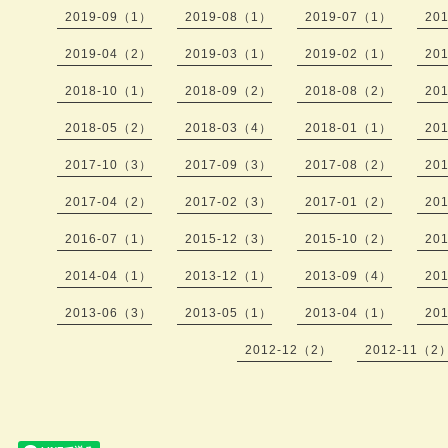
2019-09（1）
2019-08（1）
2019-07（1）
20
2019-04（2）
2019-03（1）
2019-02（1）
20
2018-10（1）
2018-09（2）
2018-08（2）
20
2018-05（2）
2018-03（4）
2018-01（1）
20
2017-10（3）
2017-09（3）
2017-08（2）
20
2017-04（2）
2017-02（3）
2017-01（2）
20
2016-07（1）
2015-12（3）
2015-10（2）
20
2014-04（1）
2013-12（1）
2013-09（4）
20
2013-06（3）
2013-05（1）
2013-04（1）
20
2012-12（2）
2012-11（2