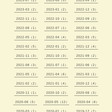
2023-07（2）
2023-06（3）
2023-04（2）
2023-03（2）
2023-01（2）
2022-12（3）
2022-11（1）
2022-10（1）
2022-09（2）
2022-08（1）
2022-07（1）
2022-06（3）
2022-05（1）
2022-04（4）
2022-03（5）
2022-02（5）
2022-01（2）
2021-12（4）
2021-11（3）
2021-10（3）
2021-09（2）
2021-08（3）
2021-07（1）
2021-06（2）
2021-05（1）
2021-04（6）
2021-03（1）
2021-02（2）
2021-01（4）
2020-12（4）
2020-11（1）
2020-10（2）
2020-08（3）
2020-06（5）
2020-05（12）
2020-04（6）
2020-03（1）
2020-01（1）
2019-12（2）