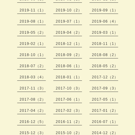
2019-11（1）
2019-10（2）
2019-09（1）
2019-08（1）
2019-07（1）
2019-06（4）
2019-05（2）
2019-04（2）
2019-03（1）
2019-02（1）
2018-12（1）
2018-11（1）
2018-10（1）
2018-09（2）
2018-08（2）
2018-07（2）
2018-06（1）
2018-05（2）
2018-03（4）
2018-01（1）
2017-12（2）
2017-11（3）
2017-10（3）
2017-09（3）
2017-08（2）
2017-06（1）
2017-05（1）
2017-04（2）
2017-02（3）
2017-01（2）
2016-12（5）
2016-11（2）
2016-07（1）
2015-12（3）
2015-10（2）
2014-12（2）