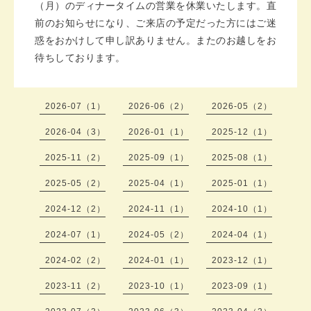
（月）のディナータイムの営業を休業いたします。直
前のお知らせになり、ご来店の予定だった方にはご迷
惑をおかけして申し訳ありません。またのお越しをお
待ちしております。
2026-07（1）
2026-06（2）
2026-05（2）
2026-04（3）
2026-01（1）
2025-12（1）
2025-11（2）
2025-09（1）
2025-08（1）
2025-05（2）
2025-04（1）
2025-01（1）
2024-12（2）
2024-11（1）
2024-10（1）
2024-07（1）
2024-05（2）
2024-04（1）
2024-02（2）
2024-01（1）
2023-12（1）
2023-11（2）
2023-10（1）
2023-09（1）