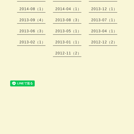
2014-08（1）
2014-04（1）
2013-12（1）
2013-09（4）
2013-08（3）
2013-07（1）
2013-06（3）
2013-05（1）
2013-04（1）
2013-02（1）
2013-01（1）
2012-12（2）
2012-11（2）