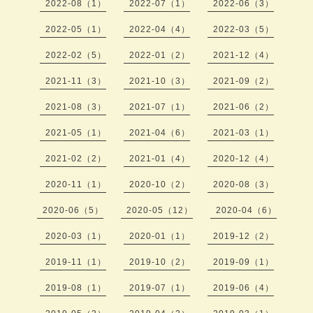
2022-08（1）
2022-07（1）
2022-06（3）
2022-05（1）
2022-04（4）
2022-03（5）
2022-02（5）
2022-01（2）
2021-12（4）
2021-11（3）
2021-10（3）
2021-09（2）
2021-08（3）
2021-07（1）
2021-06（2）
2021-05（1）
2021-04（6）
2021-03（1）
2021-02（2）
2021-01（4）
2020-12（4）
2020-11（1）
2020-10（2）
2020-08（3）
2020-06（5）
2020-05（12）
2020-04（6）
2020-03（1）
2020-01（1）
2019-12（2）
2019-11（1）
2019-10（2）
2019-09（1）
2019-08（1）
2019-07（1）
2019-06（4）