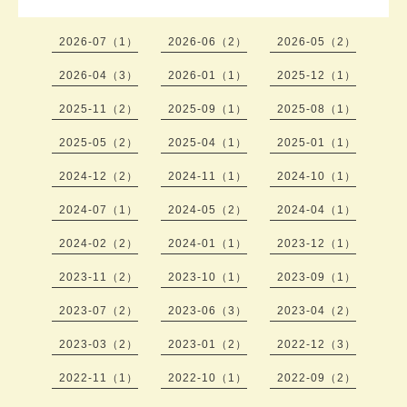
2026-07（1）
2026-06（2）
2026-05（2）
2026-04（3）
2026-01（1）
2025-12（1）
2025-11（2）
2025-09（1）
2025-08（1）
2025-05（2）
2025-04（1）
2025-01（1）
2024-12（2）
2024-11（1）
2024-10（1）
2024-07（1）
2024-05（2）
2024-04（1）
2024-02（2）
2024-01（1）
2023-12（1）
2023-11（2）
2023-10（1）
2023-09（1）
2023-07（2）
2023-06（3）
2023-04（2）
2023-03（2）
2023-01（2）
2022-12（3）
2022-11（1）
2022-10（1）
2022-09（2）