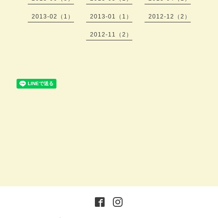
2013-02（1）
2013-01（1）
2012-12（2）
2012-11（2）