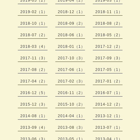
2019-05（2）
2019-04（2）
2019-03（1）
2019-02（1）
2018-12（1）
2018-11（1）
2018-10（1）
2018-09（2）
2018-08（2）
2018-07（2）
2018-06（1）
2018-05（2）
2018-03（4）
2018-01（1）
2017-12（2）
2017-11（3）
2017-10（3）
2017-09（3）
2017-08（2）
2017-06（1）
2017-05（1）
2017-04（2）
2017-02（3）
2017-01（2）
2016-12（5）
2016-11（2）
2016-07（1）
2015-12（3）
2015-10（2）
2014-12（2）
2014-08（1）
2014-04（1）
2013-12（1）
2013-09（4）
2013-08（3）
2013-07（1）
2013-06（3）
2013-05（1）
2013-04（1）