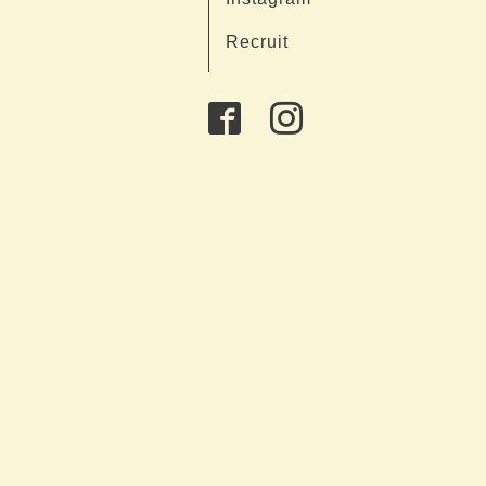
Recruit