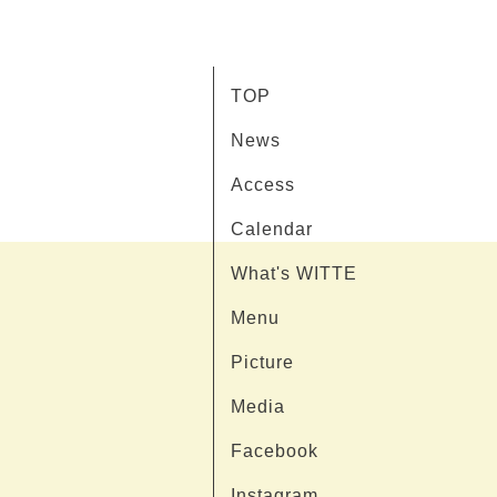
TOP
News
Access
Calendar
What's WITTE
Menu
Picture
Media
Facebook
Instagram