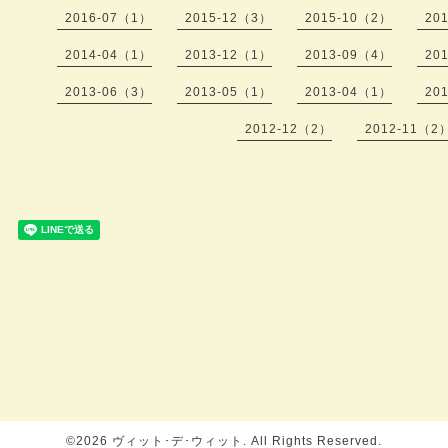
2016-07（1）
2015-12（3）
2015-10（2）
20
2014-04（1）
2013-12（1）
2013-09（4）
20
2013-06（3）
2013-05（1）
2013-04（1）
20
2012-12（2）
2012-11（2
©2026
ヴィット･デ･ウィット
. All Rights Reserved.