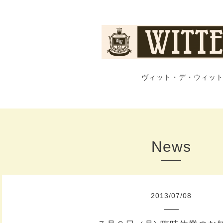
ヴィット・デ・ウィット
News
2013
/
07
/
08