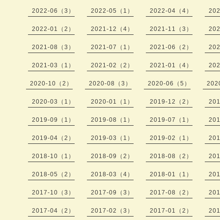
2022-06（3）
2022-05（1）
2022-04（4）
20
2022-01（2）
2021-12（4）
2021-11（3）
20
2021-08（3）
2021-07（1）
2021-06（2）
20
2021-03（1）
2021-02（2）
2021-01（4）
20
2020-10（2）
2020-08（3）
2020-06（5）
202
2020-03（1）
2020-01（1）
2019-12（2）
20
2019-09（1）
2019-08（1）
2019-07（1）
20
2019-04（2）
2019-03（1）
2019-02（1）
20
2018-10（1）
2018-09（2）
2018-08（2）
20
2018-05（2）
2018-03（4）
2018-01（1）
20
2017-10（3）
2017-09（3）
2017-08（2）
20
2017-04（2）
2017-02（3）
2017-01（2）
20