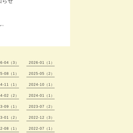
知らせ
。
ん。
26-04（3）
2026-01（1）
25-08（1）
2025-05（2）
24-11（1）
2024-10（1）
24-02（2）
2024-01（1）
23-09（1）
2023-07（2）
23-01（2）
2022-12（3）
22-08（1）
2022-07（1）