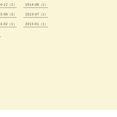
14-12（2）
2014-08（1）
13-08（3）
2013-07（1）
13-02（1）
2013-01（1）
）