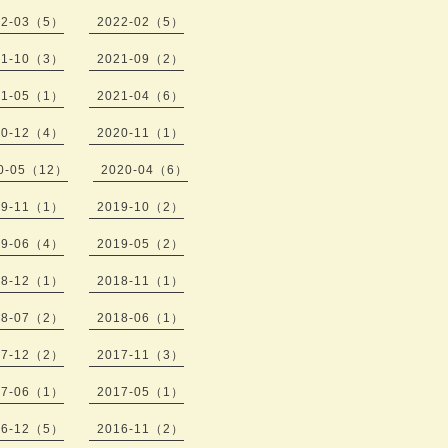
22-03（5）
2022-02（5）
21-10（3）
2021-09（2）
21-05（1）
2021-04（6）
20-12（4）
2020-11（1）
0-05（12）
2020-04（6）
19-11（1）
2019-10（2）
19-06（4）
2019-05（2）
18-12（1）
2018-11（1）
18-07（2）
2018-06（1）
17-12（2）
2017-11（3）
17-06（1）
2017-05（1）
16-12（5）
2016-11（2）