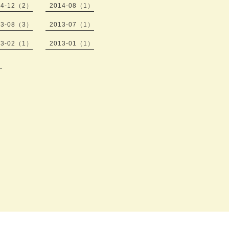
14-12（2）
2014-08（1）
13-08（3）
2013-07（1）
13-02（1）
2013-01（1）
）