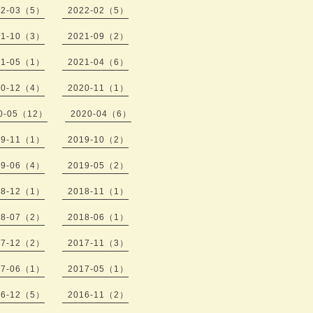
22-03（5）
2022-02（5）
21-10（3）
2021-09（2）
21-05（1）
2021-04（6）
20-12（4）
2020-11（1）
0-05（12）
2020-04（6）
19-11（1）
2019-10（2）
19-06（4）
2019-05（2）
18-12（1）
2018-11（1）
18-07（2）
2018-06（1）
17-12（2）
2017-11（3）
17-06（1）
2017-05（1）
16-12（5）
2016-11（2）