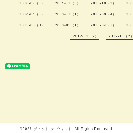
2016-07（1）
2015-12（3）
2015-10（2）
20
2014-04（1）
2013-12（1）
2013-09（4）
20
2013-06（3）
2013-05（1）
2013-04（1）
20
2012-12（2）
2012-11（2
©2026
ヴィット･デ･ウィット
. All Rights Reserved.