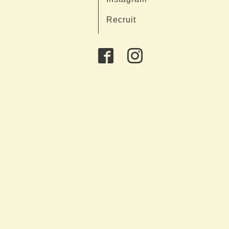
Recruit