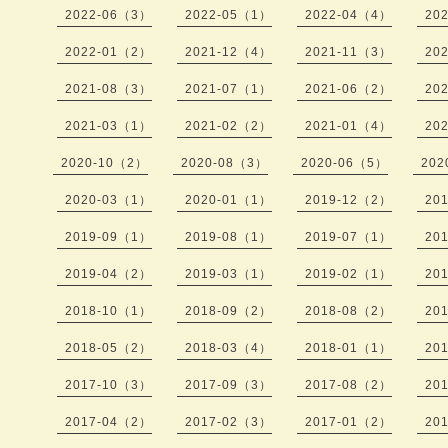
2022-06（3）
2022-05（1）
2022-04（4）
20
2022-01（2）
2021-12（4）
2021-11（3）
20
2021-08（3）
2021-07（1）
2021-06（2）
20
2021-03（1）
2021-02（2）
2021-01（4）
20
2020-10（2）
2020-08（3）
2020-06（5）
202
2020-03（1）
2020-01（1）
2019-12（2）
20
2019-09（1）
2019-08（1）
2019-07（1）
20
2019-04（2）
2019-03（1）
2019-02（1）
20
2018-10（1）
2018-09（2）
2018-08（2）
20
2018-05（2）
2018-03（4）
2018-01（1）
20
2017-10（3）
2017-09（3）
2017-08（2）
20
2017-04（2）
2017-02（3）
2017-01（2）
20