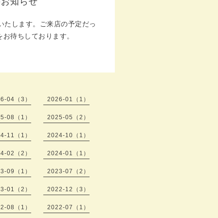
のお知らせ
いたします。ご来店の予定だっ
をお待ちしております。
26-04（3）
2026-01（1）
25-08（1）
2025-05（2）
24-11（1）
2024-10（1）
24-02（2）
2024-01（1）
23-09（1）
2023-07（2）
23-01（2）
2022-12（3）
22-08（1）
2022-07（1）