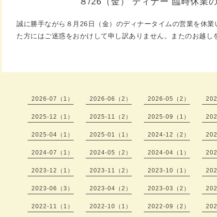
８/26（金） ディナー 臨時休業
誠に勝手ながら８月26日（金）のディナータイムの営業を休業
た方にはご迷惑をおかけして申し訳ありません。またのお越し
2026-07（1）
2026-06（2）
2026-05（2）
20
2025-12（1）
2025-11（2）
2025-09（1）
20
2025-04（1）
2025-01（1）
2024-12（2）
20
2024-07（1）
2024-05（2）
2024-04（1）
20
2023-12（1）
2023-11（2）
2023-10（1）
20
2023-06（3）
2023-04（2）
2023-03（2）
20
2022-11（1）
2022-10（1）
2022-09（2）
20