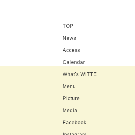
TOP
News
Access
Calendar
What's WITTE
Menu
Picture
Media
Facebook
Instagram