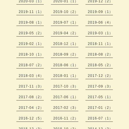
2020-03（1）
2020-01（1）
2019-12（2）
2019-11（1）
2019-10（2）
2019-09（1）
2019-08（1）
2019-07（1）
2019-06（4）
2019-05（2）
2019-04（2）
2019-03（1）
2019-02（1）
2018-12（1）
2018-11（1）
2018-10（1）
2018-09（2）
2018-08（2）
2018-07（2）
2018-06（1）
2018-05（2）
2018-03（4）
2018-01（1）
2017-12（2）
2017-11（3）
2017-10（3）
2017-09（3）
2017-08（2）
2017-06（1）
2017-05（1）
2017-04（2）
2017-02（3）
2017-01（2）
2016-12（5）
2016-11（2）
2016-07（1）
2015-12（3）
2015-10（2）
2014-12（2）