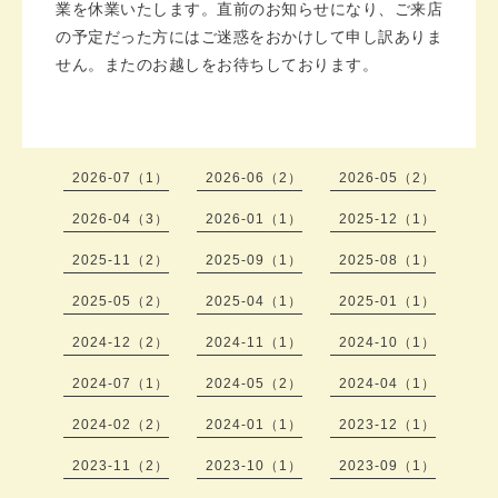
業を休業いたします。直前のお知らせになり、ご来店
の予定だった方にはご迷惑をおかけして申し訳ありま
せん。またのお越しをお待ちしております。
2026-07（1）
2026-06（2）
2026-05（2）
2026-04（3）
2026-01（1）
2025-12（1）
2025-11（2）
2025-09（1）
2025-08（1）
2025-05（2）
2025-04（1）
2025-01（1）
2024-12（2）
2024-11（1）
2024-10（1）
2024-07（1）
2024-05（2）
2024-04（1）
2024-02（2）
2024-01（1）
2023-12（1）
2023-11（2）
2023-10（1）
2023-09（1）