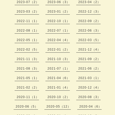
2023-07（2）
2023-06（3）
2023-04（2）
2023-03（2）
2023-01（2）
2022-12（3）
2022-11（1）
2022-10（1）
2022-09（2）
2022-08（1）
2022-07（1）
2022-06（3）
2022-05（1）
2022-04（4）
2022-03（5）
2022-02（5）
2022-01（2）
2021-12（4）
2021-11（3）
2021-10（3）
2021-09（2）
2021-08（3）
2021-07（1）
2021-06（2）
2021-05（1）
2021-04（6）
2021-03（1）
2021-02（2）
2021-01（4）
2020-12（4）
2020-11（1）
2020-10（2）
2020-08（3）
2020-06（5）
2020-05（12）
2020-04（6）