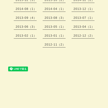
2014-08（1）
2014-04（1）
2013-12（1）
2013-09（4）
2013-08（3）
2013-07（1）
2013-06（3）
2013-05（1）
2013-04（1）
2013-02（1）
2013-01（1）
2012-12（2）
2012-11（2）