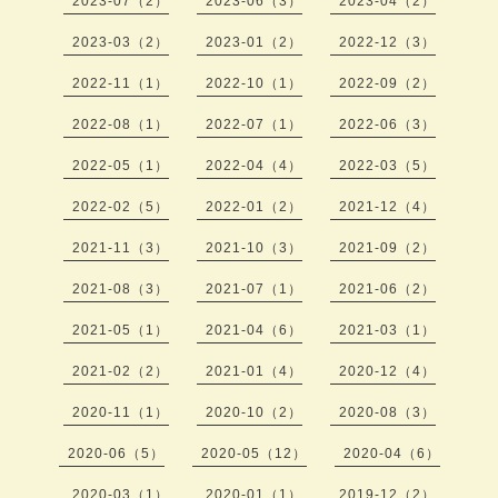
2023-07（2）
2023-06（3）
2023-04（2）
2023-03（2）
2023-01（2）
2022-12（3）
2022-11（1）
2022-10（1）
2022-09（2）
2022-08（1）
2022-07（1）
2022-06（3）
2022-05（1）
2022-04（4）
2022-03（5）
2022-02（5）
2022-01（2）
2021-12（4）
2021-11（3）
2021-10（3）
2021-09（2）
2021-08（3）
2021-07（1）
2021-06（2）
2021-05（1）
2021-04（6）
2021-03（1）
2021-02（2）
2021-01（4）
2020-12（4）
2020-11（1）
2020-10（2）
2020-08（3）
2020-06（5）
2020-05（12）
2020-04（6）
2020-03（1）
2020-01（1）
2019-12（2）