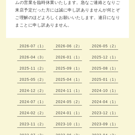
ムの営業を臨時休業いたします。急なご連絡となりご
来店予定だった方には誠に申し訳ありませんが何とぞ
ご理解のほどよろしくお願いいたします。連日になり
まことに申し訳ありません。
2026-07（1）
2026-06（2）
2026-05（2）
2026-04（3）
2026-01（1）
2025-12（1）
2025-11（2）
2025-09（1）
2025-08（1）
2025-05（2）
2025-04（1）
2025-01（1）
2024-12（2）
2024-11（1）
2024-10（1）
2024-07（1）
2024-05（2）
2024-04（1）
2024-02（2）
2024-01（1）
2023-12（1）
2023-11（2）
2023-10（1）
2023-09（1）