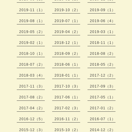
2019-11（1）
2019-10（2）
2019-09（1）
2019-08（1）
2019-07（1）
2019-06（4）
2019-05（2）
2019-04（2）
2019-03（1）
2019-02（1）
2018-12（1）
2018-11（1）
2018-10（1）
2018-09（2）
2018-08（2）
2018-07（2）
2018-06（1）
2018-05（2）
2018-03（4）
2018-01（1）
2017-12（2）
2017-11（3）
2017-10（3）
2017-09（3）
2017-08（2）
2017-06（1）
2017-05（1）
2017-04（2）
2017-02（3）
2017-01（2）
2016-12（5）
2016-11（2）
2016-07（1）
2015-12（3）
2015-10（2）
2014-12（2）