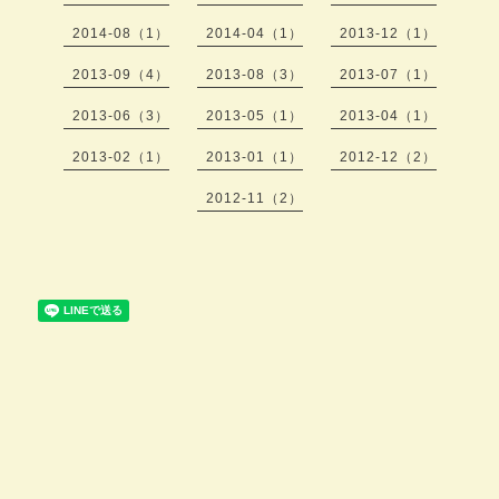
2014-08（1）
2014-04（1）
2013-12（1）
2013-09（4）
2013-08（3）
2013-07（1）
2013-06（3）
2013-05（1）
2013-04（1）
2013-02（1）
2013-01（1）
2012-12（2）
2012-11（2）