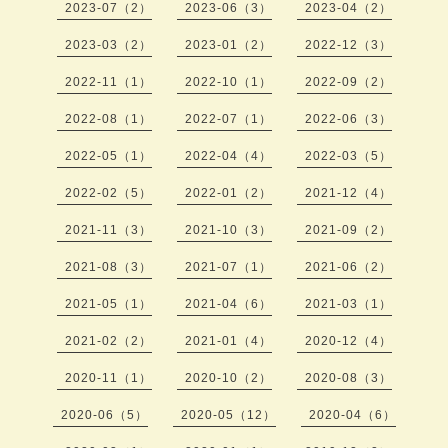
2023-07（2）
2023-06（3）
2023-04（2）
2023-03（2）
2023-01（2）
2022-12（3）
2022-11（1）
2022-10（1）
2022-09（2）
2022-08（1）
2022-07（1）
2022-06（3）
2022-05（1）
2022-04（4）
2022-03（5）
2022-02（5）
2022-01（2）
2021-12（4）
2021-11（3）
2021-10（3）
2021-09（2）
2021-08（3）
2021-07（1）
2021-06（2）
2021-05（1）
2021-04（6）
2021-03（1）
2021-02（2）
2021-01（4）
2020-12（4）
2020-11（1）
2020-10（2）
2020-08（3）
2020-06（5）
2020-05（12）
2020-04（6）