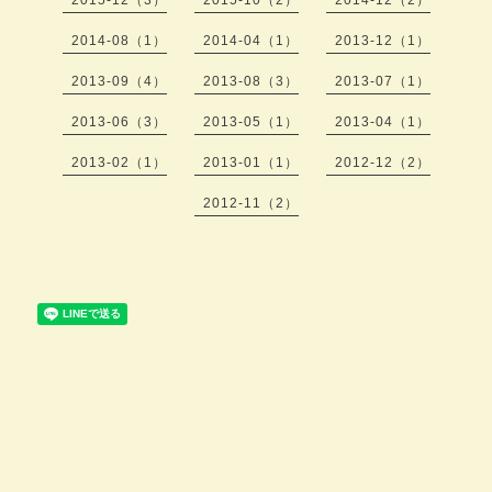
2014-08（1）
2014-04（1）
2013-12（1）
2013-09（4）
2013-08（3）
2013-07（1）
2013-06（3）
2013-05（1）
2013-04（1）
2013-02（1）
2013-01（1）
2012-12（2）
2012-11（2）