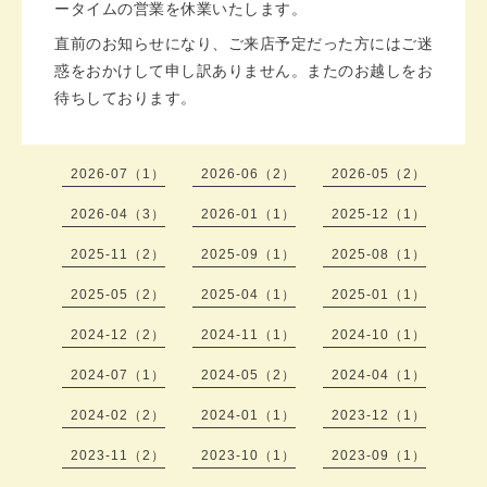
ータイムの営業を休業いたします。
直前のお知らせになり、ご来店予定だった方には
ご迷
惑をおかけして申し訳ありません。
またのお越しをお
待ちしております。
2026-07（1）
2026-06（2）
2026-05（2）
2026-04（3）
2026-01（1）
2025-12（1）
2025-11（2）
2025-09（1）
2025-08（1）
2025-05（2）
2025-04（1）
2025-01（1）
2024-12（2）
2024-11（1）
2024-10（1）
2024-07（1）
2024-05（2）
2024-04（1）
2024-02（2）
2024-01（1）
2023-12（1）
2023-11（2）
2023-10（1）
2023-09（1）