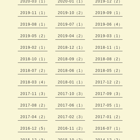
2020-03（1）
2020-01（1）
2019-12（2）
2019-11（1）
2019-10（2）
2019-09（1）
2019-08（1）
2019-07（1）
2019-06（4）
2019-05（2）
2019-04（2）
2019-03（1）
2019-02（1）
2018-12（1）
2018-11（1）
2018-10（1）
2018-09（2）
2018-08（2）
2018-07（2）
2018-06（1）
2018-05（2）
2018-03（4）
2018-01（1）
2017-12（2）
2017-11（3）
2017-10（3）
2017-09（3）
2017-08（2）
2017-06（1）
2017-05（1）
2017-04（2）
2017-02（3）
2017-01（2）
2016-12（5）
2016-11（2）
2016-07（1）
2015-12（3）
2015-10（2）
2014-12（2）