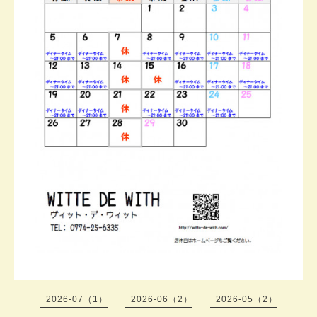
2026-07（1）
2026-06（2）
2026-05（2）