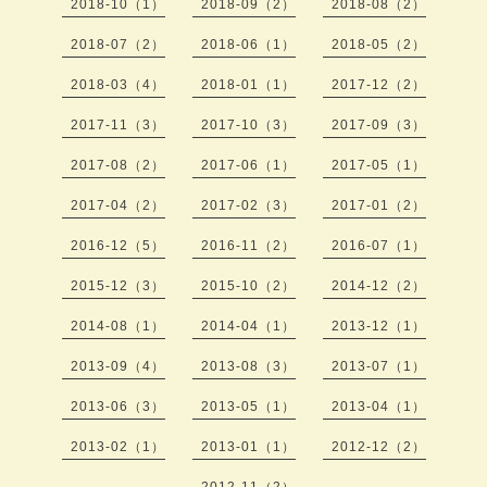
2018-10（1）
2018-09（2）
2018-08（2）
2018-07（2）
2018-06（1）
2018-05（2）
2018-03（4）
2018-01（1）
2017-12（2）
2017-11（3）
2017-10（3）
2017-09（3）
2017-08（2）
2017-06（1）
2017-05（1）
2017-04（2）
2017-02（3）
2017-01（2）
2016-12（5）
2016-11（2）
2016-07（1）
2015-12（3）
2015-10（2）
2014-12（2）
2014-08（1）
2014-04（1）
2013-12（1）
2013-09（4）
2013-08（3）
2013-07（1）
2013-06（3）
2013-05（1）
2013-04（1）
2013-02（1）
2013-01（1）
2012-12（2）
2012-11（2）