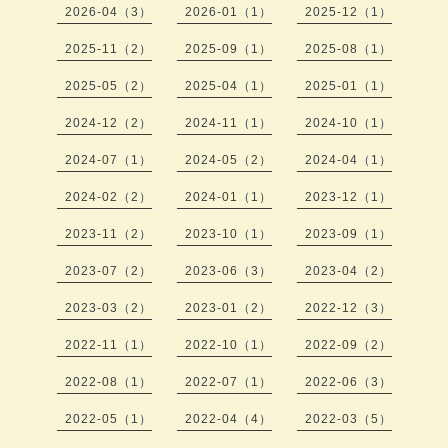
2026-04（3）
2026-01（1）
2025-12（1）
2025-11（2）
2025-09（1）
2025-08（1）
2025-05（2）
2025-04（1）
2025-01（1）
2024-12（2）
2024-11（1）
2024-10（1）
2024-07（1）
2024-05（2）
2024-04（1）
2024-02（2）
2024-01（1）
2023-12（1）
2023-11（2）
2023-10（1）
2023-09（1）
2023-07（2）
2023-06（3）
2023-04（2）
2023-03（2）
2023-01（2）
2022-12（3）
2022-11（1）
2022-10（1）
2022-09（2）
2022-08（1）
2022-07（1）
2022-06（3）
2022-05（1）
2022-04（4）
2022-03（5）