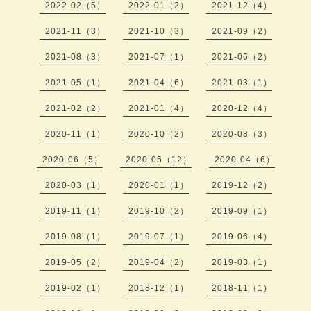
2022-02（5）
2022-01（2）
2021-12（4）
2021-11（3）
2021-10（3）
2021-09（2）
2021-08（3）
2021-07（1）
2021-06（2）
2021-05（1）
2021-04（6）
2021-03（1）
2021-02（2）
2021-01（4）
2020-12（4）
2020-11（1）
2020-10（2）
2020-08（3）
2020-06（5）
2020-05（12）
2020-04（6）
2020-03（1）
2020-01（1）
2019-12（2）
2019-11（1）
2019-10（2）
2019-09（1）
2019-08（1）
2019-07（1）
2019-06（4）
2019-05（2）
2019-04（2）
2019-03（1）
2019-02（1）
2018-12（1）
2018-11（1）