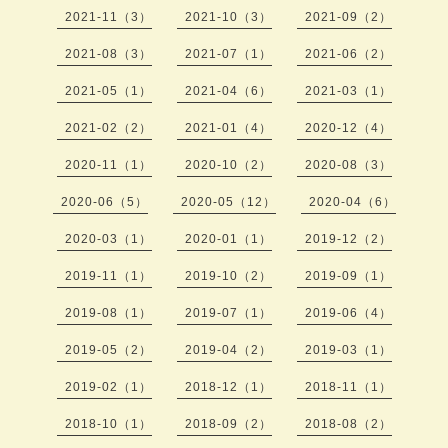
2021-11（3）
2021-10（3）
2021-09（2）
2021-08（3）
2021-07（1）
2021-06（2）
2021-05（1）
2021-04（6）
2021-03（1）
2021-02（2）
2021-01（4）
2020-12（4）
2020-11（1）
2020-10（2）
2020-08（3）
2020-06（5）
2020-05（12）
2020-04（6）
2020-03（1）
2020-01（1）
2019-12（2）
2019-11（1）
2019-10（2）
2019-09（1）
2019-08（1）
2019-07（1）
2019-06（4）
2019-05（2）
2019-04（2）
2019-03（1）
2019-02（1）
2018-12（1）
2018-11（1）
2018-10（1）
2018-09（2）
2018-08（2）