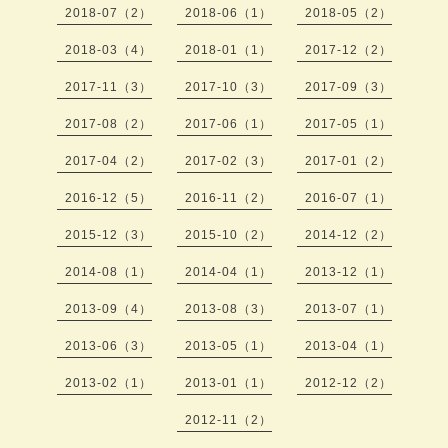
2018-07（2）
2018-06（1）
2018-05（2）
2018-03（4）
2018-01（1）
2017-12（2）
2017-11（3）
2017-10（3）
2017-09（3）
2017-08（2）
2017-06（1）
2017-05（1）
2017-04（2）
2017-02（3）
2017-01（2）
2016-12（5）
2016-11（2）
2016-07（1）
2015-12（3）
2015-10（2）
2014-12（2）
2014-08（1）
2014-04（1）
2013-12（1）
2013-09（4）
2013-08（3）
2013-07（1）
2013-06（3）
2013-05（1）
2013-04（1）
2013-02（1）
2013-01（1）
2012-12（2）
2012-11（2）