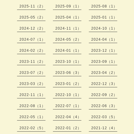
2025-11（2）
2025-09（1）
2025-08（1）
2025-05（2）
2025-04（1）
2025-01（1）
2024-12（2）
2024-11（1）
2024-10（1）
2024-07（1）
2024-05（2）
2024-04（1）
2024-02（2）
2024-01（1）
2023-12（1）
2023-11（2）
2023-10（1）
2023-09（1）
2023-07（2）
2023-06（3）
2023-04（2）
2023-03（2）
2023-01（2）
2022-12（3）
2022-11（1）
2022-10（1）
2022-09（2）
2022-08（1）
2022-07（1）
2022-06（3）
2022-05（1）
2022-04（4）
2022-03（5）
2022-02（5）
2022-01（2）
2021-12（4）