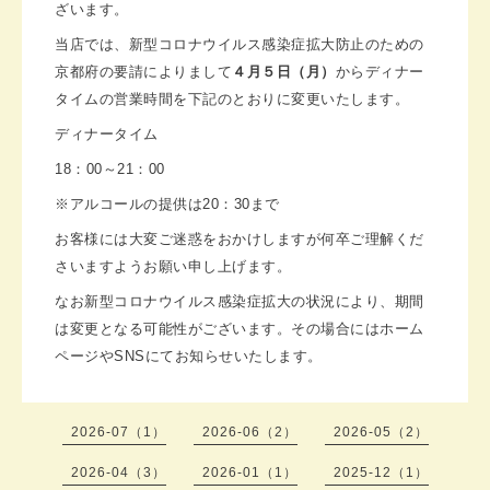
ざいます。
当店では、新型コロナウイルス感染症拡大防止のための
京都府の要請によりまして
４月５日（月）
からディナー
タイムの営業時間を下記のとおりに変更いたします。
ディナータイム
18：00～21：00
※アルコールの提供は20：30まで
お客様には大変ご迷惑をおかけしますが何卒ご理解くだ
さいますようお願い申し上げます。
なお新型コロナウイルス感染症拡大の状況により、期間
は変更となる可能性がございます。その場合にはホーム
ページやSNSにてお知らせいたします。
2026-07（1）
2026-06（2）
2026-05（2）
2026-04（3）
2026-01（1）
2025-12（1）