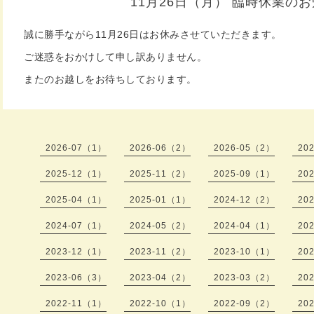
11月26日（月） 臨時休業の
誠に勝手ながら11月26日はお休みさせていただきます。
ご迷惑をおかけして申し訳ありません。
またのお越しをお待ちしております。
2026-07（1）
2026-06（2）
2026-05（2）
20
2025-12（1）
2025-11（2）
2025-09（1）
20
2025-04（1）
2025-01（1）
2024-12（2）
20
2024-07（1）
2024-05（2）
2024-04（1）
20
2023-12（1）
2023-11（2）
2023-10（1）
20
2023-06（3）
2023-04（2）
2023-03（2）
20
2022-11（1）
2022-10（1）
2022-09（2）
20