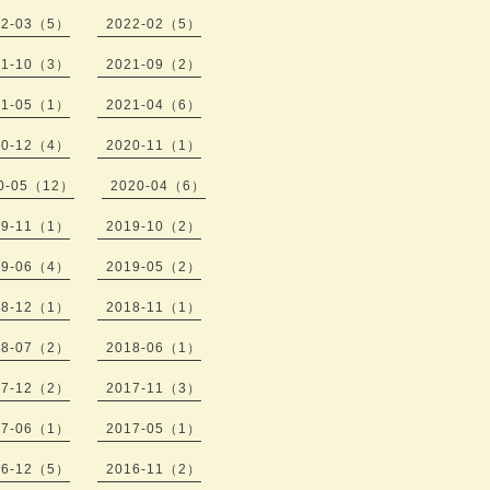
22-03（5）
2022-02（5）
21-10（3）
2021-09（2）
21-05（1）
2021-04（6）
20-12（4）
2020-11（1）
0-05（12）
2020-04（6）
19-11（1）
2019-10（2）
19-06（4）
2019-05（2）
18-12（1）
2018-11（1）
18-07（2）
2018-06（1）
17-12（2）
2017-11（3）
17-06（1）
2017-05（1）
16-12（5）
2016-11（2）