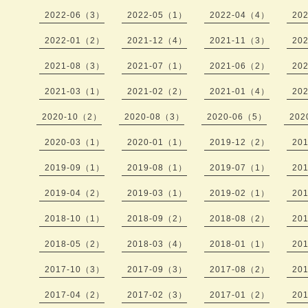
2022-06（3）
2022-05（1）
2022-04（4）
20
2022-01（2）
2021-12（4）
2021-11（3）
20
2021-08（3）
2021-07（1）
2021-06（2）
20
2021-03（1）
2021-02（2）
2021-01（4）
20
2020-10（2）
2020-08（3）
2020-06（5）
202
2020-03（1）
2020-01（1）
2019-12（2）
20
2019-09（1）
2019-08（1）
2019-07（1）
20
2019-04（2）
2019-03（1）
2019-02（1）
20
2018-10（1）
2018-09（2）
2018-08（2）
20
2018-05（2）
2018-03（4）
2018-01（1）
20
2017-10（3）
2017-09（3）
2017-08（2）
20
2017-04（2）
2017-02（3）
2017-01（2）
20