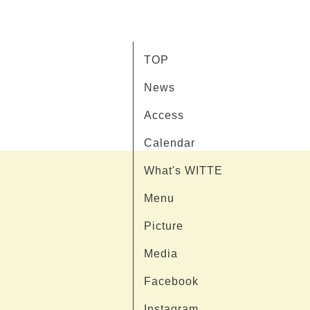
TOP
News
Access
Calendar
What's WITTE
Menu
Picture
Media
Facebook
Instagram