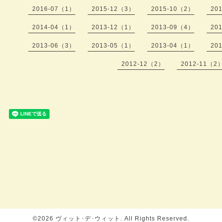
2016-07（1）
2015-12（3）
2015-10（2）
20
2014-04（1）
2013-12（1）
2013-09（4）
20
2013-06（3）
2013-05（1）
2013-04（1）
20
2012-12（2）
2012-11（2
©2026
ヴィット･デ･ウィット
. All Rights Reserved.