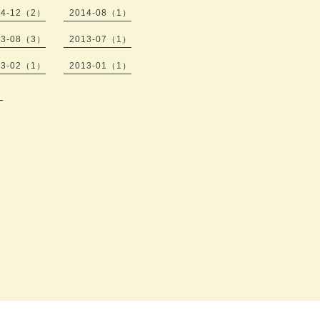
14-12（2）
2014-08（1）
13-08（3）
2013-07（1）
13-02（1）
2013-01（1）
）