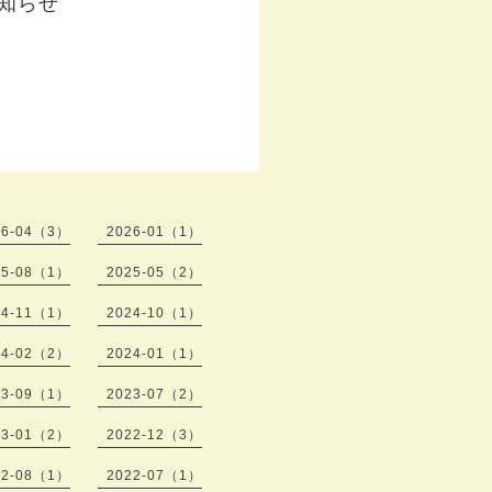
お知らせ
26-04（3）
2026-01（1）
25-08（1）
2025-05（2）
24-11（1）
2024-10（1）
24-02（2）
2024-01（1）
23-09（1）
2023-07（2）
23-01（2）
2022-12（3）
22-08（1）
2022-07（1）