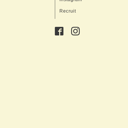
Recruit