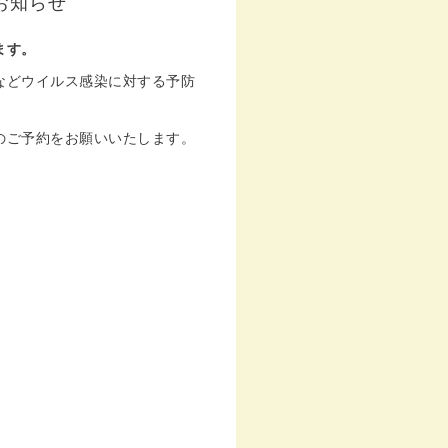
お知らせ
ます。
などウイルス感染に対する予防
のご予約をお願いいたします。