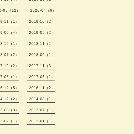
0-05（12）
2020-04（6）
19-11（1）
2019-10（2）
19-06（4）
2019-05（2）
18-12（1）
2018-11（1）
18-07（2）
2018-06（1）
17-12（2）
2017-11（3）
17-06（1）
2017-05（1）
16-12（5）
2016-11（2）
14-12（2）
2014-08（1）
13-08（3）
2013-07（1）
13-02（1）
2013-01（1）
）