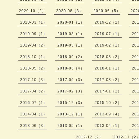
2020-10（2）
2020-08（3）
2020-06（5）
202
2020-03（1）
2020-01（1）
2019-12（2）
20
2019-09（1）
2019-08（1）
2019-07（1）
20
2019-04（2）
2019-03（1）
2019-02（1）
20
2018-10（1）
2018-09（2）
2018-08（2）
20
2018-05（2）
2018-03（4）
2018-01（1）
20
2017-10（3）
2017-09（3）
2017-08（2）
20
2017-04（2）
2017-02（3）
2017-01（2）
20
2016-07（1）
2015-12（3）
2015-10（2）
20
2014-04（1）
2013-12（1）
2013-09（4）
20
2013-06（3）
2013-05（1）
2013-04（1）
20
2012-12（2）
2012-11（2