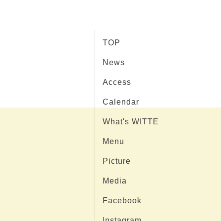
TOP
News
Access
Calendar
What's WITTE
Menu
Picture
Media
Facebook
Instagram