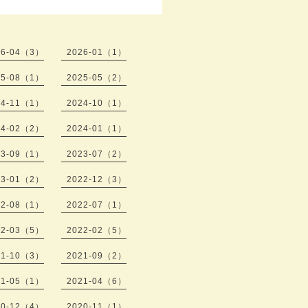
26-04（3）
2026-01（1）
25-08（1）
2025-05（2）
24-11（1）
2024-10（1）
24-02（2）
2024-01（1）
23-09（1）
2023-07（2）
23-01（2）
2022-12（3）
22-08（1）
2022-07（1）
22-03（5）
2022-02（5）
21-10（3）
2021-09（2）
21-05（1）
2021-04（6）
20-12（4）
2020-11（1）