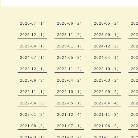
2026-07（1）
2026-06（2）
2026-05（2）
20
2025-12（1）
2025-11（2）
2025-09（1）
20
2025-04（1）
2025-01（1）
2024-12（2）
20
2024-07（1）
2024-05（2）
2024-04（1）
20
2023-12（1）
2023-11（2）
2023-10（1）
20
2023-06（3）
2023-04（2）
2023-03（2）
20
2022-11（1）
2022-10（1）
2022-09（2）
20
2022-06（3）
2022-05（1）
2022-04（4）
20
2022-01（2）
2021-12（4）
2021-11（3）
20
2021-08（3）
2021-07（1）
2021-06（2）
20
2021-03（1）
2021-02（2）
2021-01（4）
20