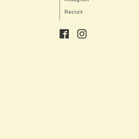
Recruit