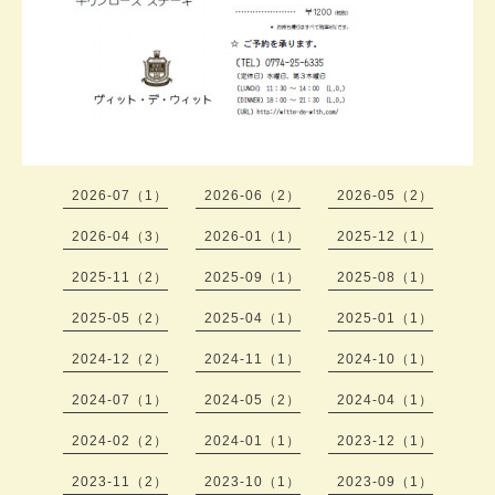
2026-07（1）
2026-06（2）
2026-05（2）
2026-04（3）
2026-01（1）
2025-12（1）
2025-11（2）
2025-09（1）
2025-08（1）
2025-05（2）
2025-04（1）
2025-01（1）
2024-12（2）
2024-11（1）
2024-10（1）
2024-07（1）
2024-05（2）
2024-04（1）
2024-02（2）
2024-01（1）
2023-12（1）
2023-11（2）
2023-10（1）
2023-09（1）