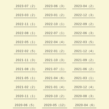
2023-07（2）
2023-06（3）
2023-04（2）
2023-03（2）
2023-01（2）
2022-12（3）
2022-11（1）
2022-10（1）
2022-09（2）
2022-08（1）
2022-07（1）
2022-06（3）
2022-05（1）
2022-04（4）
2022-03（5）
2022-02（5）
2022-01（2）
2021-12（4）
2021-11（3）
2021-10（3）
2021-09（2）
2021-08（3）
2021-07（1）
2021-06（2）
2021-05（1）
2021-04（6）
2021-03（1）
2021-02（2）
2021-01（4）
2020-12（4）
2020-11（1）
2020-10（2）
2020-08（3）
2020-06（5）
2020-05（12）
2020-04（6）