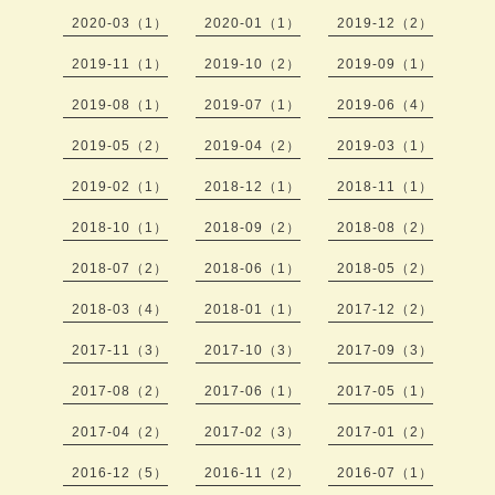
2020-03（1）
2020-01（1）
2019-12（2）
2019-11（1）
2019-10（2）
2019-09（1）
2019-08（1）
2019-07（1）
2019-06（4）
2019-05（2）
2019-04（2）
2019-03（1）
2019-02（1）
2018-12（1）
2018-11（1）
2018-10（1）
2018-09（2）
2018-08（2）
2018-07（2）
2018-06（1）
2018-05（2）
2018-03（4）
2018-01（1）
2017-12（2）
2017-11（3）
2017-10（3）
2017-09（3）
2017-08（2）
2017-06（1）
2017-05（1）
2017-04（2）
2017-02（3）
2017-01（2）
2016-12（5）
2016-11（2）
2016-07（1）