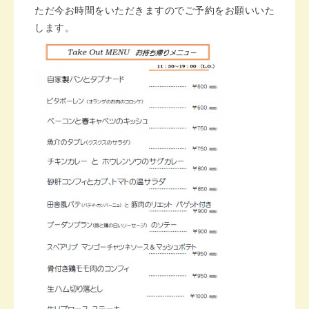
ただ今お時間をいただきますのでご予約をお願いいた
します。