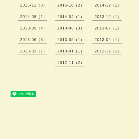
2015-12（3）
2015-10（2）
2014-12（2）
2014-08（1）
2014-04（1）
2013-12（1）
2013-09（4）
2013-08（3）
2013-07（1）
2013-06（3）
2013-05（1）
2013-04（1）
2013-02（1）
2013-01（1）
2012-12（2）
2012-11（2）