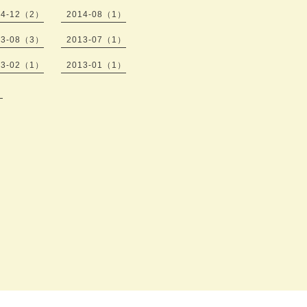
14-12（2）
2014-08（1）
13-08（3）
2013-07（1）
13-02（1）
2013-01（1）
）