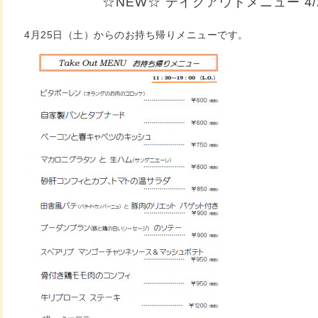
☆NEW☆ テイクアウトメニュー 4/
4月25日（土）からのお持ち帰りメニューです。