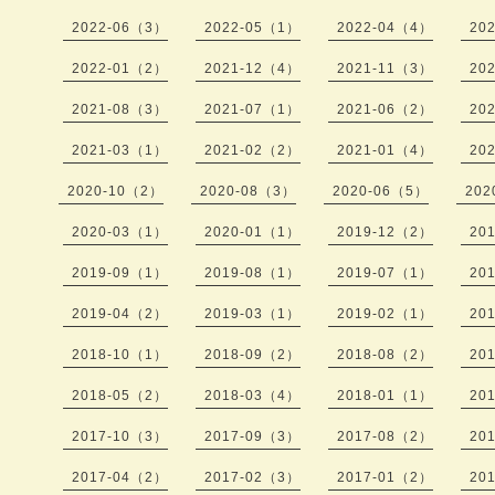
2022-06（3）
2022-05（1）
2022-04（4）
20
2022-01（2）
2021-12（4）
2021-11（3）
20
2021-08（3）
2021-07（1）
2021-06（2）
20
2021-03（1）
2021-02（2）
2021-01（4）
20
2020-10（2）
2020-08（3）
2020-06（5）
202
2020-03（1）
2020-01（1）
2019-12（2）
20
2019-09（1）
2019-08（1）
2019-07（1）
20
2019-04（2）
2019-03（1）
2019-02（1）
20
2018-10（1）
2018-09（2）
2018-08（2）
20
2018-05（2）
2018-03（4）
2018-01（1）
20
2017-10（3）
2017-09（3）
2017-08（2）
20
2017-04（2）
2017-02（3）
2017-01（2）
20