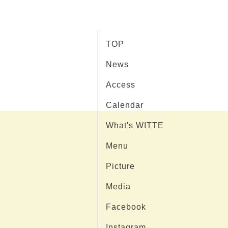
TOP
News
Access
Calendar
What's WITTE
Menu
Picture
Media
Facebook
Instagram