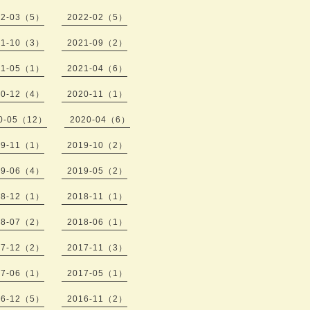
22-03（5）
2022-02（5）
21-10（3）
2021-09（2）
21-05（1）
2021-04（6）
20-12（4）
2020-11（1）
0-05（12）
2020-04（6）
19-11（1）
2019-10（2）
19-06（4）
2019-05（2）
18-12（1）
2018-11（1）
18-07（2）
2018-06（1）
17-12（2）
2017-11（3）
17-06（1）
2017-05（1）
16-12（5）
2016-11（2）