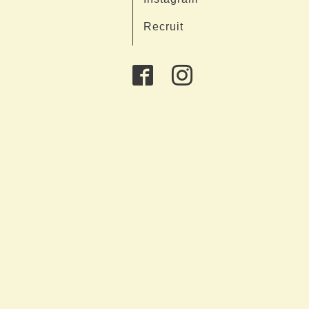
Recruit