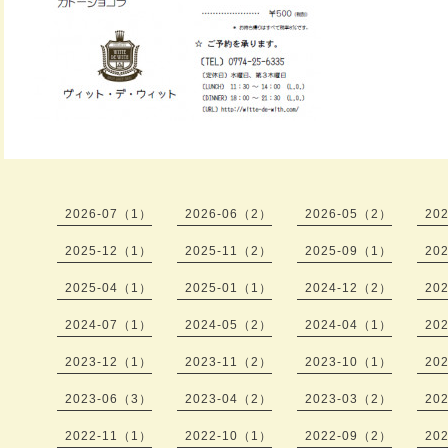
2026-07（1）
2026-06（2）
2026-05（2）
20
2025-12（1）
2025-11（2）
2025-09（1）
20
2025-04（1）
2025-01（1）
2024-12（2）
20
2024-07（1）
2024-05（2）
2024-04（1）
20
2023-12（1）
2023-11（2）
2023-10（1）
20
2023-06（3）
2023-04（2）
2023-03（2）
20
2022-11（1）
2022-10（1）
2022-09（2）
20