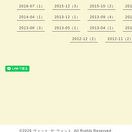
2016-07（1）
2015-12（3）
2015-10（2）
20
2014-04（1）
2013-12（1）
2013-09（4）
20
2013-06（3）
2013-05（1）
2013-04（1）
20
2012-12（2）
2012-11（2
©2026
ヴィット･デ･ウィット
. All Rights Reserved.