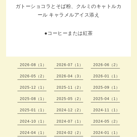
ガトーショコラとそば粉、クルミのキャトルカ
ール キャラメルアイス添え
●コーヒーまたは紅茶
2026-08（1）
2026-07（1）
2026-06（2）
2026-05（2）
2026-04（3）
2026-01（1）
2025-12（1）
2025-11（2）
2025-09（1）
2025-08（1）
2025-05（2）
2025-04（1）
2025-01（1）
2024-12（2）
2024-11（1）
2024-10（1）
2024-07（1）
2024-05（2）
2024-04（1）
2024-02（2）
2024-01（1）