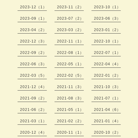
2023-12（1）
2023-11（2）
2023-10（1）
2023-09（1）
2023-07（2）
2023-06（3）
2023-04（2）
2023-03（2）
2023-01（2）
2022-12（3）
2022-11（1）
2022-10（1）
2022-09（2）
2022-08（1）
2022-07（1）
2022-06（3）
2022-05（1）
2022-04（4）
2022-03（5）
2022-02（5）
2022-01（2）
2021-12（4）
2021-11（3）
2021-10（3）
2021-09（2）
2021-08（3）
2021-07（1）
2021-06（2）
2021-05（1）
2021-04（6）
2021-03（1）
2021-02（2）
2021-01（4）
2020-12（4）
2020-11（1）
2020-10（2）