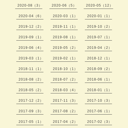
2020-08（3）
2020-06（5）
2020-05（12）
2020-04（6）
2020-03（1）
2020-01（1）
2019-12（2）
2019-11（1）
2019-10（2）
2019-09（1）
2019-08（1）
2019-07（1）
2019-06（4）
2019-05（2）
2019-04（2）
2019-03（1）
2019-02（1）
2018-12（1）
2018-11（1）
2018-10（1）
2018-09（2）
2018-08（2）
2018-07（2）
2018-06（1）
2018-05（2）
2018-03（4）
2018-01（1）
2017-12（2）
2017-11（3）
2017-10（3）
2017-09（3）
2017-08（2）
2017-06（1）
2017-05（1）
2017-04（2）
2017-02（3）