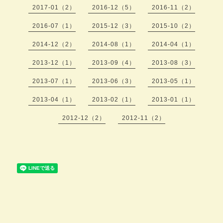
2017-01（2）
2016-12（5）
2016-11（2）
2016-07（1）
2015-12（3）
2015-10（2）
2014-12（2）
2014-08（1）
2014-04（1）
2013-12（1）
2013-09（4）
2013-08（3）
2013-07（1）
2013-06（3）
2013-05（1）
2013-04（1）
2013-02（1）
2013-01（1）
2012-12（2）
2012-11（2）