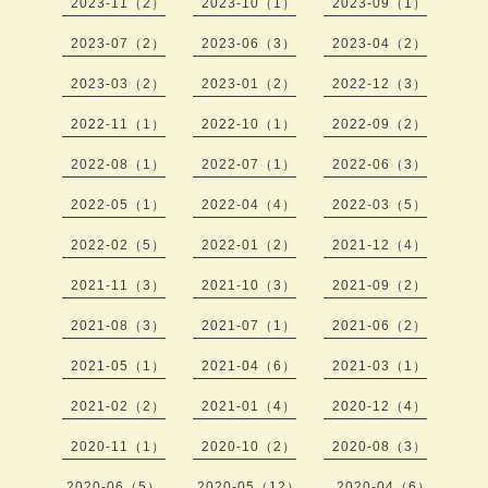
2023-11（2）
2023-10（1）
2023-09（1）
2023-07（2）
2023-06（3）
2023-04（2）
2023-03（2）
2023-01（2）
2022-12（3）
2022-11（1）
2022-10（1）
2022-09（2）
2022-08（1）
2022-07（1）
2022-06（3）
2022-05（1）
2022-04（4）
2022-03（5）
2022-02（5）
2022-01（2）
2021-12（4）
2021-11（3）
2021-10（3）
2021-09（2）
2021-08（3）
2021-07（1）
2021-06（2）
2021-05（1）
2021-04（6）
2021-03（1）
2021-02（2）
2021-01（4）
2020-12（4）
2020-11（1）
2020-10（2）
2020-08（3）
2020-06（5）
2020-05（12）
2020-04（6）