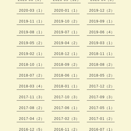
2020-03（1）
2020-01（1）
2019-12（2）
2019-11（1）
2019-10（2）
2019-09（1）
2019-08（1）
2019-07（1）
2019-06（4）
2019-05（2）
2019-04（2）
2019-03（1）
2019-02（1）
2018-12（1）
2018-11（1）
2018-10（1）
2018-09（2）
2018-08（2）
2018-07（2）
2018-06（1）
2018-05（2）
2018-03（4）
2018-01（1）
2017-12（2）
2017-11（3）
2017-10（3）
2017-09（3）
2017-08（2）
2017-06（1）
2017-05（1）
2017-04（2）
2017-02（3）
2017-01（2）
2016-12（5）
2016-11（2）
2016-07（1）