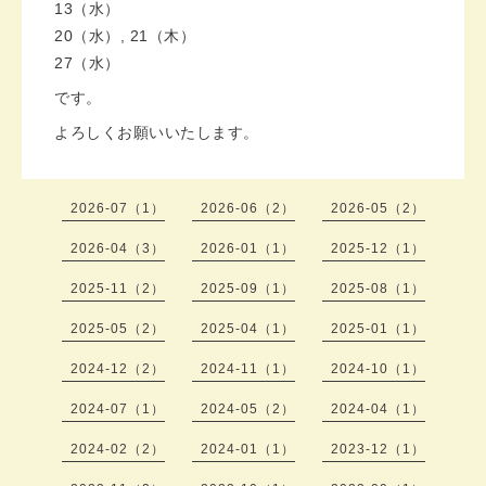
13（水）
20（水）, 21（木）
27（水）
です。
よろしくお願いいたします。
2026-07（1）
2026-06（2）
2026-05（2）
2026-04（3）
2026-01（1）
2025-12（1）
2025-11（2）
2025-09（1）
2025-08（1）
2025-05（2）
2025-04（1）
2025-01（1）
2024-12（2）
2024-11（1）
2024-10（1）
2024-07（1）
2024-05（2）
2024-04（1）
2024-02（2）
2024-01（1）
2023-12（1）