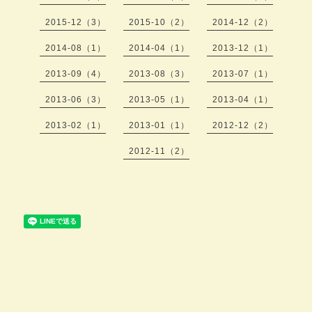
2015-12（3）
2015-10（2）
2014-12（2）
2014-08（1）
2014-04（1）
2013-12（1）
2013-09（4）
2013-08（3）
2013-07（1）
2013-06（3）
2013-05（1）
2013-04（1）
2013-02（1）
2013-01（1）
2012-12（2）
2012-11（2）