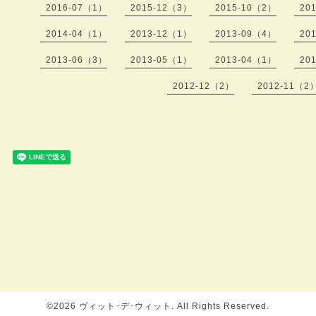
2016-07（1）
2015-12（3）
2015-10（2）
20
2014-04（1）
2013-12（1）
2013-09（4）
20
2013-06（3）
2013-05（1）
2013-04（1）
20
2012-12（2）
2012-11（2
©2026
ヴィット･デ･ウィット
. All Rights Reserved.