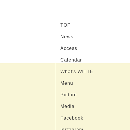
TOP
News
Access
Calendar
What's WITTE
Menu
Picture
Media
Facebook
Instagram