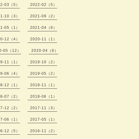
22-03（5）
2022-02（5）
21-10（3）
2021-09（2）
21-05（1）
2021-04（6）
20-12（4）
2020-11（1）
0-05（12）
2020-04（6）
19-11（1）
2019-10（2）
19-06（4）
2019-05（2）
18-12（1）
2018-11（1）
18-07（2）
2018-06（1）
17-12（2）
2017-11（3）
17-06（1）
2017-05（1）
16-12（5）
2016-11（2）