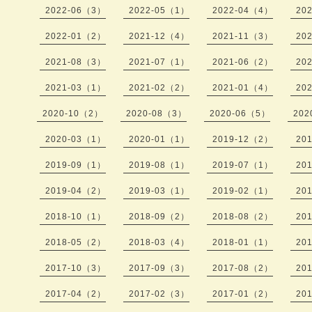
2022-06（3）
2022-05（1）
2022-04（4）
20
2022-01（2）
2021-12（4）
2021-11（3）
20
2021-08（3）
2021-07（1）
2021-06（2）
20
2021-03（1）
2021-02（2）
2021-01（4）
20
2020-10（2）
2020-08（3）
2020-06（5）
202
2020-03（1）
2020-01（1）
2019-12（2）
20
2019-09（1）
2019-08（1）
2019-07（1）
20
2019-04（2）
2019-03（1）
2019-02（1）
20
2018-10（1）
2018-09（2）
2018-08（2）
20
2018-05（2）
2018-03（4）
2018-01（1）
20
2017-10（3）
2017-09（3）
2017-08（2）
20
2017-04（2）
2017-02（3）
2017-01（2）
20