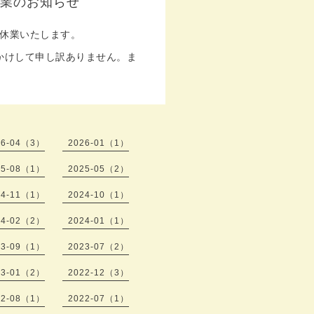
休業のお知らせ
を休業いたします。
かけして申し訳ありません。ま
26-04（3）
2026-01（1）
25-08（1）
2025-05（2）
24-11（1）
2024-10（1）
24-02（2）
2024-01（1）
23-09（1）
2023-07（2）
23-01（2）
2022-12（3）
22-08（1）
2022-07（1）