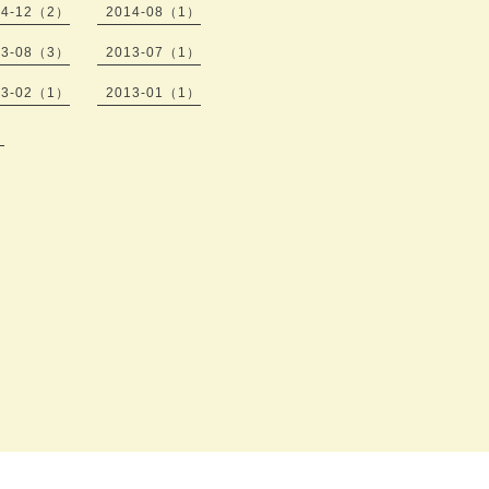
14-12（2）
2014-08（1）
13-08（3）
2013-07（1）
13-02（1）
2013-01（1）
）