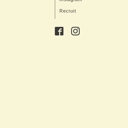
Recruit