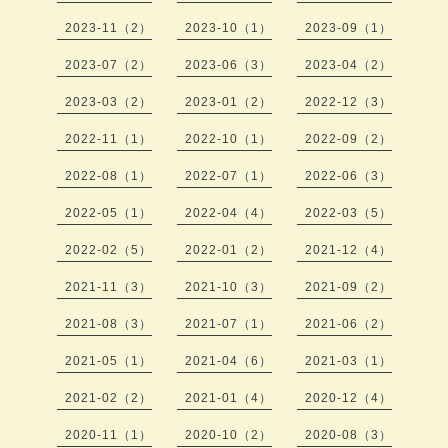
2023-11（2）
2023-10（1）
2023-09（1）
2023-07（2）
2023-06（3）
2023-04（2）
2023-03（2）
2023-01（2）
2022-12（3）
2022-11（1）
2022-10（1）
2022-09（2）
2022-08（1）
2022-07（1）
2022-06（3）
2022-05（1）
2022-04（4）
2022-03（5）
2022-02（5）
2022-01（2）
2021-12（4）
2021-11（3）
2021-10（3）
2021-09（2）
2021-08（3）
2021-07（1）
2021-06（2）
2021-05（1）
2021-04（6）
2021-03（1）
2021-02（2）
2021-01（4）
2020-12（4）
2020-11（1）
2020-10（2）
2020-08（3）