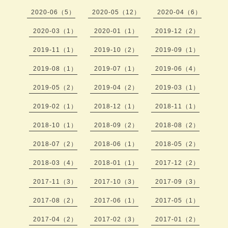
2020-06（5）
2020-05（12）
2020-04（6）
2020-03（1）
2020-01（1）
2019-12（2）
2019-11（1）
2019-10（2）
2019-09（1）
2019-08（1）
2019-07（1）
2019-06（4）
2019-05（2）
2019-04（2）
2019-03（1）
2019-02（1）
2018-12（1）
2018-11（1）
2018-10（1）
2018-09（2）
2018-08（2）
2018-07（2）
2018-06（1）
2018-05（2）
2018-03（4）
2018-01（1）
2017-12（2）
2017-11（3）
2017-10（3）
2017-09（3）
2017-08（2）
2017-06（1）
2017-05（1）
2017-04（2）
2017-02（3）
2017-01（2）