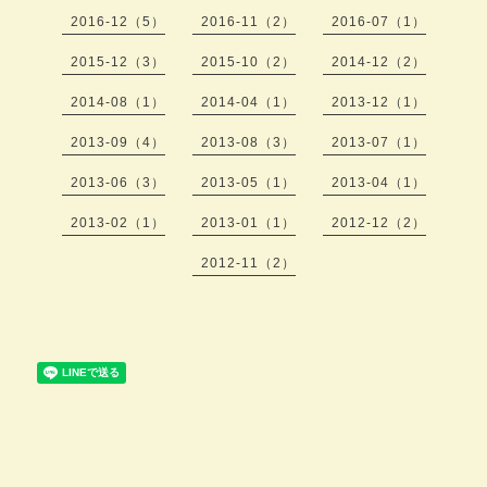
2016-12（5）
2016-11（2）
2016-07（1）
2015-12（3）
2015-10（2）
2014-12（2）
2014-08（1）
2014-04（1）
2013-12（1）
2013-09（4）
2013-08（3）
2013-07（1）
2013-06（3）
2013-05（1）
2013-04（1）
2013-02（1）
2013-01（1）
2012-12（2）
2012-11（2）