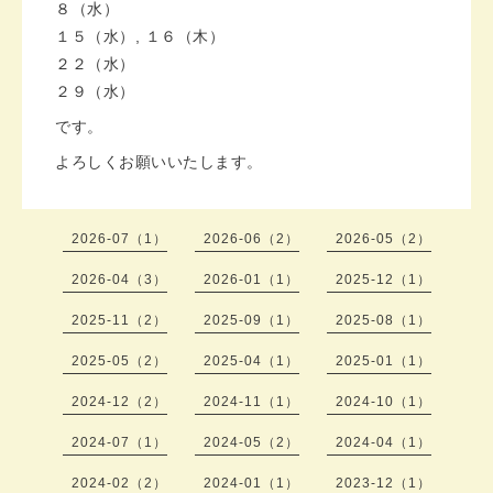
８（水）
１５（水）, １６（木）
２２（水）
２９（水）
です。
よろしくお願いいたします。
2026-07（1）
2026-06（2）
2026-05（2）
2026-04（3）
2026-01（1）
2025-12（1）
2025-11（2）
2025-09（1）
2025-08（1）
2025-05（2）
2025-04（1）
2025-01（1）
2024-12（2）
2024-11（1）
2024-10（1）
2024-07（1）
2024-05（2）
2024-04（1）
2024-02（2）
2024-01（1）
2023-12（1）