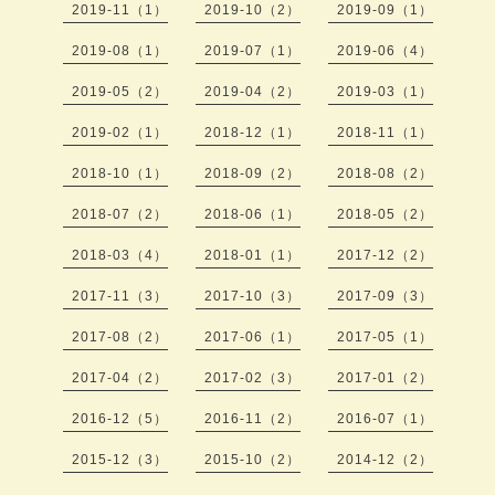
2019-11（1）
2019-10（2）
2019-09（1）
2019-08（1）
2019-07（1）
2019-06（4）
2019-05（2）
2019-04（2）
2019-03（1）
2019-02（1）
2018-12（1）
2018-11（1）
2018-10（1）
2018-09（2）
2018-08（2）
2018-07（2）
2018-06（1）
2018-05（2）
2018-03（4）
2018-01（1）
2017-12（2）
2017-11（3）
2017-10（3）
2017-09（3）
2017-08（2）
2017-06（1）
2017-05（1）
2017-04（2）
2017-02（3）
2017-01（2）
2016-12（5）
2016-11（2）
2016-07（1）
2015-12（3）
2015-10（2）
2014-12（2）