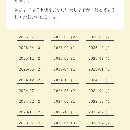
きます。
皆さまにはご不便をおかけいたしますが、何とぞよろ
しくお願いいたします。
2026-07（1）
2026-06（2）
2026-05（2）
2026-04（3）
2026-01（1）
2025-12（1）
2025-11（2）
2025-09（1）
2025-08（1）
2025-05（2）
2025-04（1）
2025-01（1）
2024-12（2）
2024-11（1）
2024-10（1）
2024-07（1）
2024-05（2）
2024-04（1）
2024-02（2）
2024-01（1）
2023-12（1）
2023-11（2）
2023-10（1）
2023-09（1）
2023-07（2）
2023-06（3）
2023-04（2）