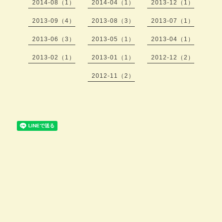
2014-08（1）
2014-04（1）
2013-12（1）
2013-09（4）
2013-08（3）
2013-07（1）
2013-06（3）
2013-05（1）
2013-04（1）
2013-02（1）
2013-01（1）
2012-12（2）
2012-11（2）