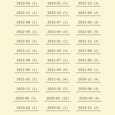
2023-03（2）
2023-01（2）
2022-12（3）
2022-11（1）
2022-10（1）
2022-09（2）
2022-08（1）
2022-07（1）
2022-06（3）
2022-05（1）
2022-04（4）
2022-03（5）
2022-02（5）
2022-01（2）
2021-12（4）
2021-11（3）
2021-10（3）
2021-09（2）
2021-08（3）
2021-07（1）
2021-06（2）
2021-05（1）
2021-04（6）
2021-03（1）
2021-02（2）
2021-01（4）
2020-12（4）
2020-11（1）
2020-10（2）
2020-08（3）
2020-06（5）
2020-05（12）
2020-04（6）
2020-03（1）
2020-01（1）
2019-12（2）