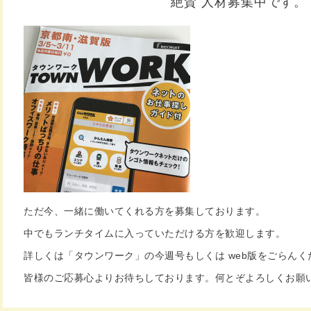
絶賛 人材募集中です。
ただ今、一緒に働いてくれる方を募集しております。
中でもランチタイムに入っていただける方を歓迎します。
詳しくは「タウンワーク」の今週号もしくは web版をごらんく
皆様のご応募心よりお待ちしております。何とぞよろしくお願