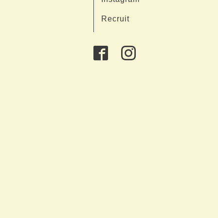
Recruit