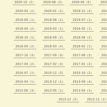
2020-10（2）
2020-08（3）
2020-06（5）
202
2020-03（1）
2020-01（1）
2019-12（2）
20
2019-09（1）
2019-08（1）
2019-07（1）
20
2019-04（2）
2019-03（1）
2019-02（1）
20
2018-10（1）
2018-09（2）
2018-08（2）
20
2018-05（2）
2018-03（4）
2018-01（1）
20
2017-10（3）
2017-09（3）
2017-08（2）
20
2017-04（2）
2017-02（3）
2017-01（2）
20
2016-07（1）
2015-12（3）
2015-10（2）
20
2014-04（1）
2013-12（1）
2013-09（4）
20
2013-06（3）
2013-05（1）
2013-04（1）
20
2012-12（2）
2012-11（2