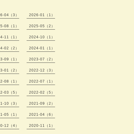
26-04（3）
2026-01（1）
25-08（1）
2025-05（2）
24-11（1）
2024-10（1）
24-02（2）
2024-01（1）
23-09（1）
2023-07（2）
23-01（2）
2022-12（3）
22-08（1）
2022-07（1）
22-03（5）
2022-02（5）
21-10（3）
2021-09（2）
21-05（1）
2021-04（6）
20-12（4）
2020-11（1）