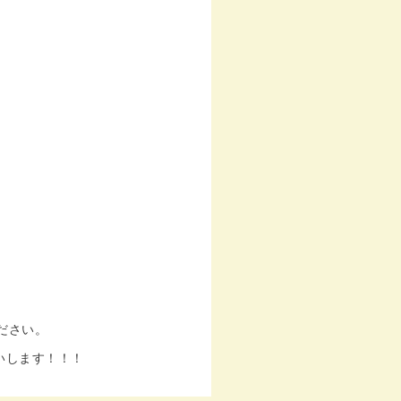
ださい。
いします！！！