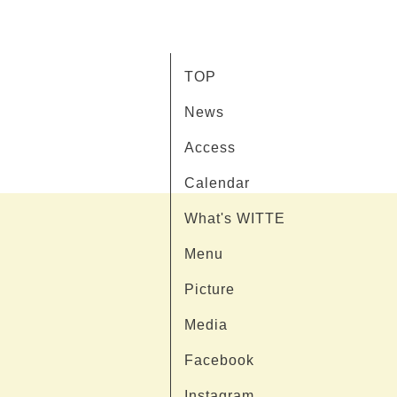
TOP
News
Access
Calendar
What's WITTE
Menu
Picture
Media
Facebook
Instagram