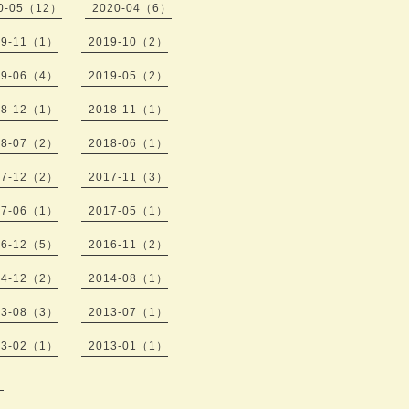
0-05（12）
2020-04（6）
19-11（1）
2019-10（2）
19-06（4）
2019-05（2）
18-12（1）
2018-11（1）
18-07（2）
2018-06（1）
17-12（2）
2017-11（3）
17-06（1）
2017-05（1）
16-12（5）
2016-11（2）
14-12（2）
2014-08（1）
13-08（3）
2013-07（1）
13-02（1）
2013-01（1）
）