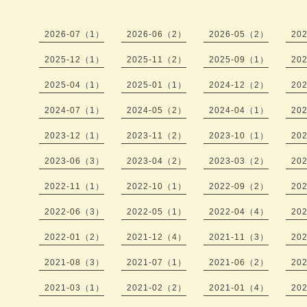
2026-07（1）
2026-06（2）
2026-05（2）
20
2025-12（1）
2025-11（2）
2025-09（1）
20
2025-04（1）
2025-01（1）
2024-12（2）
20
2024-07（1）
2024-05（2）
2024-04（1）
20
2023-12（1）
2023-11（2）
2023-10（1）
20
2023-06（3）
2023-04（2）
2023-03（2）
20
2022-11（1）
2022-10（1）
2022-09（2）
20
2022-06（3）
2022-05（1）
2022-04（4）
20
2022-01（2）
2021-12（4）
2021-11（3）
20
2021-08（3）
2021-07（1）
2021-06（2）
20
2021-03（1）
2021-02（2）
2021-01（4）
20