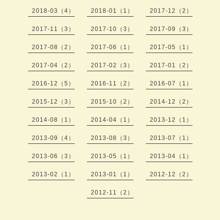
2018-03（4）
2018-01（1）
2017-12（2）
2017-11（3）
2017-10（3）
2017-09（3）
2017-08（2）
2017-06（1）
2017-05（1）
2017-04（2）
2017-02（3）
2017-01（2）
2016-12（5）
2016-11（2）
2016-07（1）
2015-12（3）
2015-10（2）
2014-12（2）
2014-08（1）
2014-04（1）
2013-12（1）
2013-09（4）
2013-08（3）
2013-07（1）
2013-06（3）
2013-05（1）
2013-04（1）
2013-02（1）
2013-01（1）
2012-12（2）
2012-11（2）