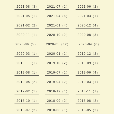
2021-08（3）
2021-07（1）
2021-06（2）
2021-05（1）
2021-04（6）
2021-03（1）
2021-02（2）
2021-01（4）
2020-12（4）
2020-11（1）
2020-10（2）
2020-08（3）
2020-06（5）
2020-05（12）
2020-04（6）
2020-03（1）
2020-01（1）
2019-12（2）
2019-11（1）
2019-10（2）
2019-09（1）
2019-08（1）
2019-07（1）
2019-06（4）
2019-05（2）
2019-04（2）
2019-03（1）
2019-02（1）
2018-12（1）
2018-11（1）
2018-10（1）
2018-09（2）
2018-08（2）
2018-07（2）
2018-06（1）
2018-05（2）