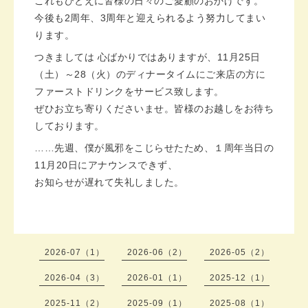
これもひとえに皆様の日々のご愛顧のおかげです。
今後も2周年、3周年と迎えられるよう努力してまい
ります。
つきましては 心ばかりではありますが、11月25日
（土）～28（火）のディナータイムにご来店の方に
ファーストドリンクをサービス致します。
ぜひお立ち寄りくださいませ。皆様のお越しをお待ち
しております。
……先週、僕が風邪をこじらせたため、１周年当日の
11月20日にアナウンスできず、
お知らせが遅れて失礼しました。
2026-07（1）
2026-06（2）
2026-05（2）
2026-04（3）
2026-01（1）
2025-12（1）
2025-11（2）
2025-09（1）
2025-08（1）