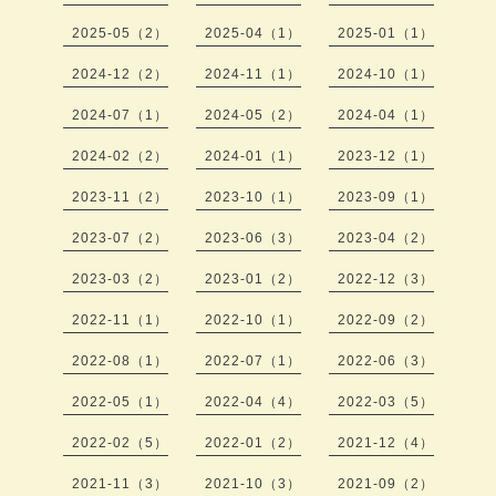
2025-05（2）
2025-04（1）
2025-01（1）
2024-12（2）
2024-11（1）
2024-10（1）
2024-07（1）
2024-05（2）
2024-04（1）
2024-02（2）
2024-01（1）
2023-12（1）
2023-11（2）
2023-10（1）
2023-09（1）
2023-07（2）
2023-06（3）
2023-04（2）
2023-03（2）
2023-01（2）
2022-12（3）
2022-11（1）
2022-10（1）
2022-09（2）
2022-08（1）
2022-07（1）
2022-06（3）
2022-05（1）
2022-04（4）
2022-03（5）
2022-02（5）
2022-01（2）
2021-12（4）
2021-11（3）
2021-10（3）
2021-09（2）