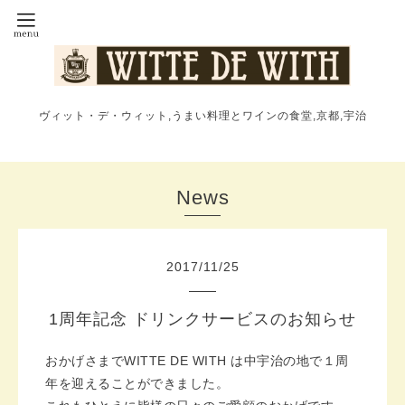
ヴィット・デ・ウィット,うまい料理とワインの食堂,京都,宇治
News
2017
/
11
/
25
1周年記念 ドリンクサービスのお知らせ
おかげさまでWITTE DE WITH は中宇治の地で１周
年を迎えることができました。