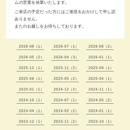
ムの営業を休業いたします。
ご来店の予定だった方にはご迷惑をおかけして申し訳
ありません。
またのお越しをお待ちしております。
2026-08（1）
2026-07（1）
2026-06（2）
2026-05（2）
2026-04（3）
2026-01（1）
2025-12（1）
2025-11（2）
2025-09（1）
2025-08（1）
2025-05（2）
2025-04（1）
2025-01（1）
2024-12（2）
2024-11（1）
2024-10（1）
2024-07（1）
2024-05（2）
2024-04（1）
2024-02（2）
2024-01（1）
2023-12（1）
2023-11（2）
2023-10（1）