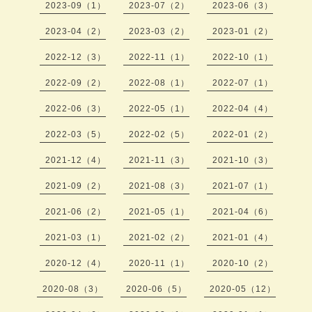
2023-09（1）
2023-07（2）
2023-06（3）
2023-04（2）
2023-03（2）
2023-01（2）
2022-12（3）
2022-11（1）
2022-10（1）
2022-09（2）
2022-08（1）
2022-07（1）
2022-06（3）
2022-05（1）
2022-04（4）
2022-03（5）
2022-02（5）
2022-01（2）
2021-12（4）
2021-11（3）
2021-10（3）
2021-09（2）
2021-08（3）
2021-07（1）
2021-06（2）
2021-05（1）
2021-04（6）
2021-03（1）
2021-02（2）
2021-01（4）
2020-12（4）
2020-11（1）
2020-10（2）
2020-08（3）
2020-06（5）
2020-05（12）