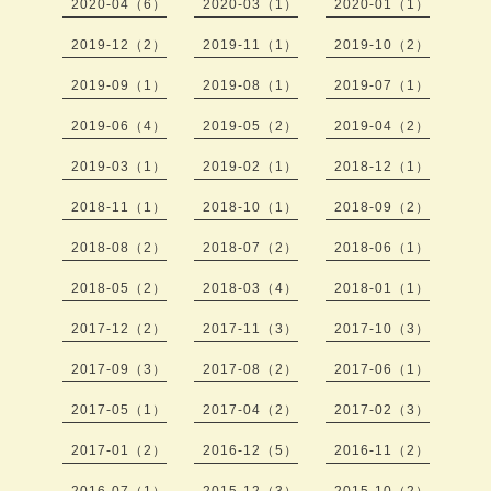
2020-04（6）
2020-03（1）
2020-01（1）
2019-12（2）
2019-11（1）
2019-10（2）
2019-09（1）
2019-08（1）
2019-07（1）
2019-06（4）
2019-05（2）
2019-04（2）
2019-03（1）
2019-02（1）
2018-12（1）
2018-11（1）
2018-10（1）
2018-09（2）
2018-08（2）
2018-07（2）
2018-06（1）
2018-05（2）
2018-03（4）
2018-01（1）
2017-12（2）
2017-11（3）
2017-10（3）
2017-09（3）
2017-08（2）
2017-06（1）
2017-05（1）
2017-04（2）
2017-02（3）
2017-01（2）
2016-12（5）
2016-11（2）
2016-07（1）
2015-12（3）
2015-10（2）