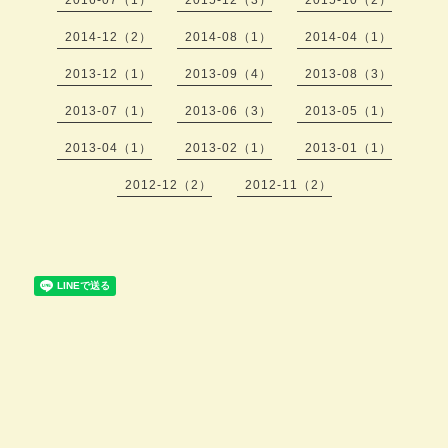
2014-12（2）
2014-08（1）
2014-04（1）
2013-12（1）
2013-09（4）
2013-08（3）
2013-07（1）
2013-06（3）
2013-05（1）
2013-04（1）
2013-02（1）
2013-01（1）
2012-12（2）
2012-11（2）