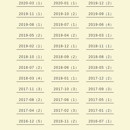
2020-03（1）
2020-01（1）
2019-12（2）
2019-11（1）
2019-10（2）
2019-09（1）
2019-08（1）
2019-07（1）
2019-06（4）
2019-05（2）
2019-04（2）
2019-03（1）
2019-02（1）
2018-12（1）
2018-11（1）
2018-10（1）
2018-09（2）
2018-08（2）
2018-07（2）
2018-06（1）
2018-05（2）
2018-03（4）
2018-01（1）
2017-12（2）
2017-11（3）
2017-10（3）
2017-09（3）
2017-08（2）
2017-06（1）
2017-05（1）
2017-04（2）
2017-02（3）
2017-01（2）
2016-12（5）
2016-11（2）
2016-07（1）