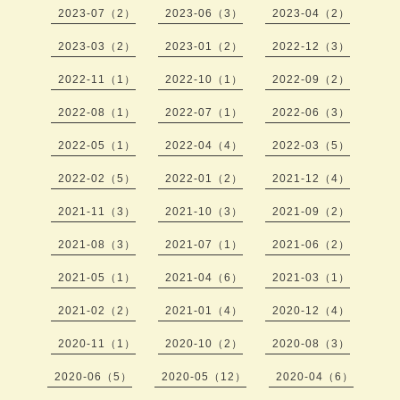
2023-07（2）
2023-06（3）
2023-04（2）
2023-03（2）
2023-01（2）
2022-12（3）
2022-11（1）
2022-10（1）
2022-09（2）
2022-08（1）
2022-07（1）
2022-06（3）
2022-05（1）
2022-04（4）
2022-03（5）
2022-02（5）
2022-01（2）
2021-12（4）
2021-11（3）
2021-10（3）
2021-09（2）
2021-08（3）
2021-07（1）
2021-06（2）
2021-05（1）
2021-04（6）
2021-03（1）
2021-02（2）
2021-01（4）
2020-12（4）
2020-11（1）
2020-10（2）
2020-08（3）
2020-06（5）
2020-05（12）
2020-04（6）