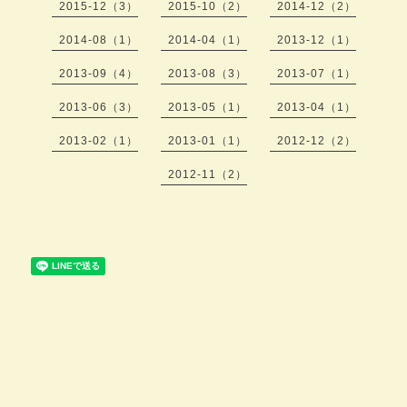
2015-12（3）
2015-10（2）
2014-12（2）
2014-08（1）
2014-04（1）
2013-12（1）
2013-09（4）
2013-08（3）
2013-07（1）
2013-06（3）
2013-05（1）
2013-04（1）
2013-02（1）
2013-01（1）
2012-12（2）
2012-11（2）