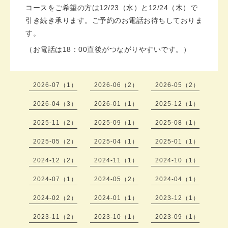
コースをご希望の方は12/23（水）と12/24（木）で
引き続き承ります。ご予約のお電話お待ちしておりま
す。
（お電話は18：00直後がつながりやすいです。）
2026-07（1）
2026-06（2）
2026-05（2）
2026-04（3）
2026-01（1）
2025-12（1）
2025-11（2）
2025-09（1）
2025-08（1）
2025-05（2）
2025-04（1）
2025-01（1）
2024-12（2）
2024-11（1）
2024-10（1）
2024-07（1）
2024-05（2）
2024-04（1）
2024-02（2）
2024-01（1）
2023-12（1）
2023-11（2）
2023-10（1）
2023-09（1）