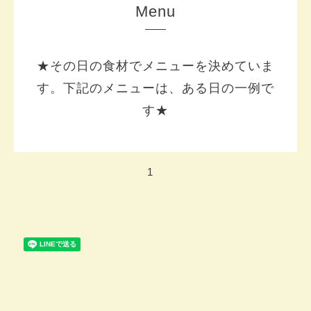
Menu
★その日の食材でメニューを決めていま
す。下記のメニューは、ある日の一例で
す★
1