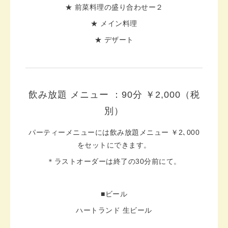
★ 前菜料理の盛り合わせー２
★ メイン料理
★ デザート
飲み放題 メニュー ：90分 ￥2,000（税
別）
パーティーメニューには飲み放題メニュー ￥2､000
をセットにできます。
＊ラストオーダーは終了の30分前にて。
■ビール
ハートランド 生ビール