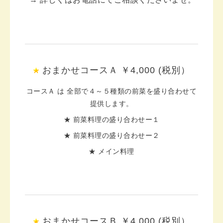
おまかせコースＡ ￥4,000 (税別）
コースＡ は 全部で４～５種類の前菜を盛り合わせて
提供します。
★ 前菜料理の盛り合わせー１
★ 前菜料理の盛り合わせー２
★ メイン料理
おまかせコースＢ ￥4,000 (税別）