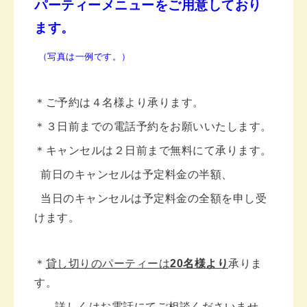
パーティーメニューをご用意しており
ます。
（写真は一例です。）
＊ご予約は４名様より承ります。
＊３日前までの電話予約をお願いいたします。
＊キャンセルは２日前まで無料にて承ります。
前日のキャンセルは予定料金の半額、
当日のキャンセルは予定料金の全額を申し受
けます。
＊
貸し切りのパーティーは
20名様より
承りま
す。
→ 詳しくはお電話にてご相談くださいませ。