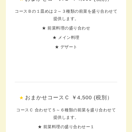
コースＢの１皿めは２～３種類の前菜を盛り合わせて
提供します。
★ 前菜料理の盛り合わせ
★ メイン料理
★ デザート
おまかせコースＣ ￥4,500 (税別）
コースＣ 合わせて５～６種類の前菜を盛り合わせて
提供します。
★ 前菜料理の盛り合わせー１