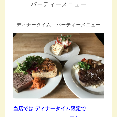
パーティーメニュー
ディナータイム パーティーメニュー
当店では ディナータイム限定で