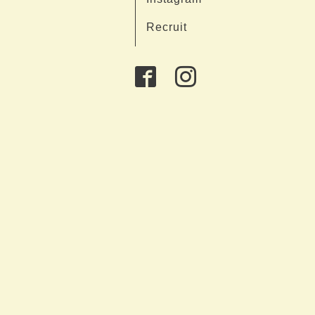
Recruit