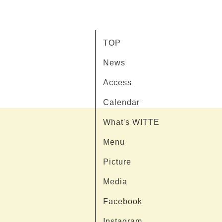
TOP
News
Access
Calendar
What's WITTE
Menu
Picture
Media
Facebook
Instagram