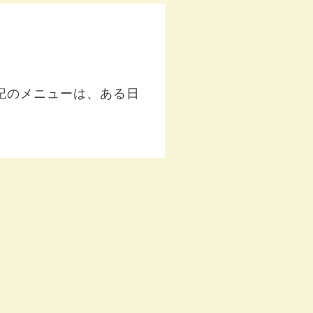
記のメニューは、ある日