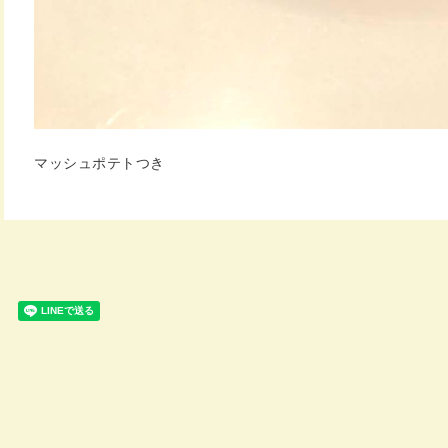
マッシュポテトつき