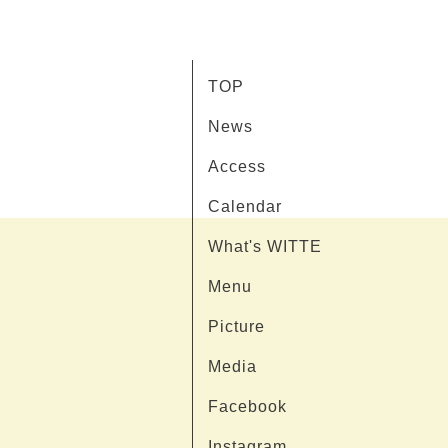
TOP
News
Access
Calendar
What's WITTE
Menu
Picture
Media
Facebook
Instagram