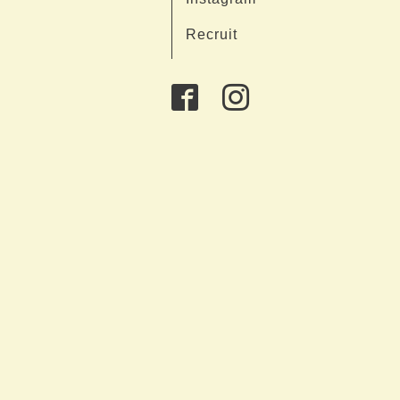
Recruit