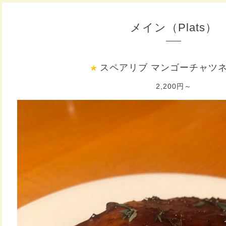
メイン（Plats）
スペアリブ マンゴーチャツ
2,200円～