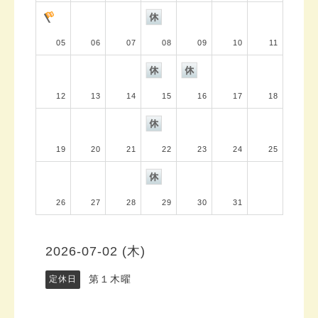
05
06
07
08
09
10
11
12
13
14
15
16
17
18
19
20
21
22
23
24
25
26
27
28
29
30
31
2026-07-02 (木)
第１木曜
定休日