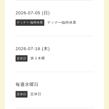
2026-07-05 (日)
ディナー臨時休業
ディナー 臨時休業
2026-07-16 (木)
第３木曜
定休日
毎週水曜日
定休日
定休日