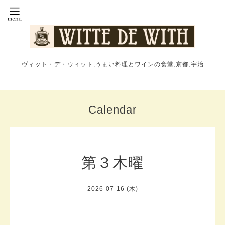
ヴィット・デ・ウィット,うまい料理とワインの食堂,京都,宇治
Calendar
第３木曜
2026-07-16 (木)