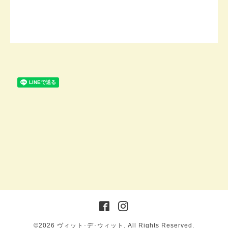
©2026
ヴィット･デ･ウィット
. All Rights Reserved.